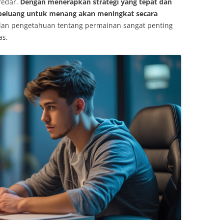
redar.
Dengan menerapkan strategi yang tepat dan
peluang untuk menang akan meningkat secara
n pengetahuan tentang permainan sangat penting
as.