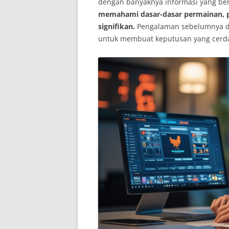
dengan banyaknya informasi yang be
memahami dasar-dasar permainan, 
signifikan.
Pengalaman sebelumnya da
untuk membuat keputusan yang cerd