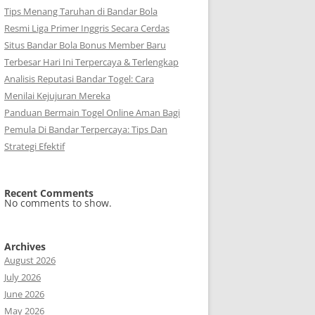
Tips Menang Taruhan di Bandar Bola
Resmi Liga Primer Inggris Secara Cerdas
Situs Bandar Bola Bonus Member Baru
Terbesar Hari Ini Terpercaya & Terlengkap
Analisis Reputasi Bandar Togel: Cara
Menilai Kejujuran Mereka
Panduan Bermain Togel Online Aman Bagi
Pemula Di Bandar Terpercaya: Tips Dan
Strategi Efektif
Recent Comments
No comments to show.
Archives
August 2026
July 2026
June 2026
May 2026