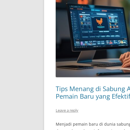
Tips Menang di Sabung 
Pemain Baru yang Efektif
Leave a reply
Menjadi pemain baru di dunia sabung