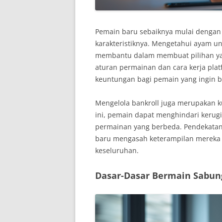
Pemain baru sebaiknya mulai dengan
karakteristiknya. Mengetahui ayam u
membantu dalam membuat pilihan yang
aturan permainan dan cara kerja pla
keuntungan bagi pemain yang ingin b
Mengelola bankroll juga merupakan 
ini, pemain dapat menghindari kerug
permainan yang berbeda. Pendekatan
baru mengasah keterampilan mereka
keseluruhan.
Dasar-Dasar Bermain Sabun