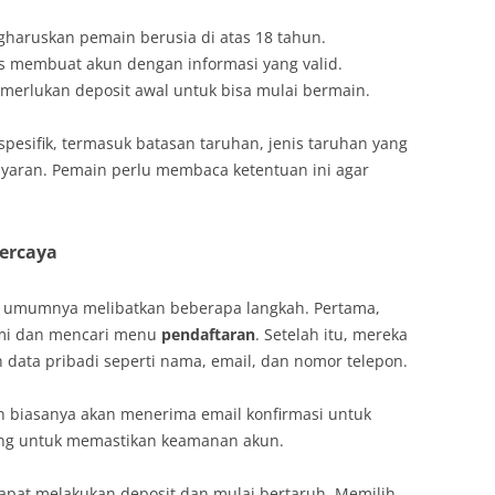
gharuskan pemain berusia di atas 18 tahun.
s membuat akun dengan informasi yang valid.
emerlukan deposit awal untuk bisa mulai bermain.
spesifik, termasuk batasan taruhan, jenis taruhan yang
yaran. Pemain perlu membaca ketentuan ini agar
percaya
ya umumnya melibatkan beberapa langkah. Pertama,
smi dan mencari menu
pendaftaran
. Setelah itu, mereka
 data pribadi seperti nama, email, dan nomor telepon.
n biasanya akan menerima email konfirmasi untuk
ting untuk memastikan keamanan akun.
apat melakukan deposit dan mulai bertaruh. Memilih