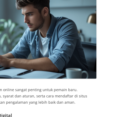
 online sangat penting untuk pemain baru.
 syarat dan aturan, serta cara mendaftar di situs
an pengalaman yang lebih baik dan aman.
igital