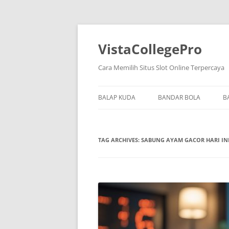
VistaCollegePro
Cara Memilih Situs Slot Online Terpercaya
BALAP KUDA
BANDAR BOLA
B
TAG ARCHIVES:
SABUNG AYAM GACOR HARI IN