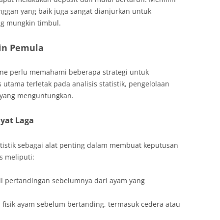
nggan yang baik juga sangat dianjurkan untuk
 mungkin timbul.
ain Pemula
ne perlu memahami beberapa strategi untuk
tama terletak pada analisis statistik, pengelolaan
 yang menguntungkan.
ayat Laga
istik sebagai alat penting dalam membuat keputusan
s meliputi:
sil pertandingan sebelumnya dari ayam yang
i fisik ayam sebelum bertanding, termasuk cedera atau