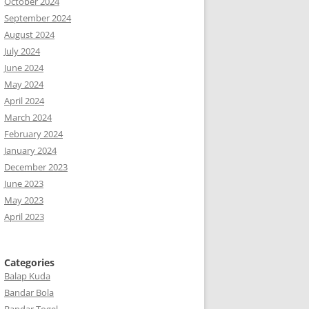
October 2024
September 2024
August 2024
July 2024
June 2024
May 2024
April 2024
March 2024
February 2024
January 2024
December 2023
June 2023
May 2023
April 2023
Categories
Balap Kuda
Bandar Bola