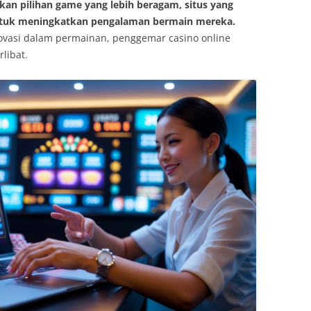
an pilihan game yang lebih beragam, situs yang
 untuk meningkatkan pengalaman bermain mereka.
ovasi dalam permainan, penggemar casino online
libat.