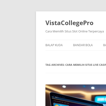
VistaCollegePro
Cara Memilih Situs Slot Online Terpercaya
BALAP KUDA
BANDAR BOLA
B
TAG ARCHIVES:
CARA MEMILIH SITUS LIVE CA