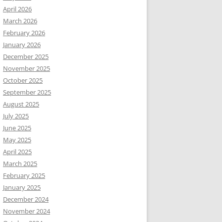
April 2026
March 2026
February 2026
January 2026
December 2025
November 2025
October 2025
September 2025
August 2025
July 2025
June 2025
May 2025
April 2025
March 2025
February 2025
January 2025
December 2024
November 2024