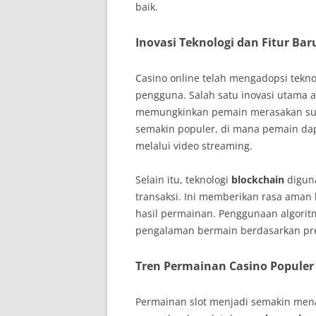
baik.
Inovasi Teknologi dan Fitur Bar
Casino online telah mengadopsi tekn
pengguna. Salah satu inovasi utama
memungkinkan pemain merasakan suasan
semakin populer, di mana pemain dap
melalui video streaming.
Selain itu, teknologi
blockchain
digun
transaksi. Ini memberikan rasa aman
hasil permainan. Penggunaan algori
pengalaman bermain berdasarkan pre
Tren Permainan Casino Populer
Permainan slot menjadi semakin men