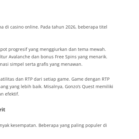
a di casino online. Pada tahun 2026, beberapa titel
kpot progresif yang menggiurkan dan tema mewah.
fitur Avalanche dan bonus Free Spins yang menarik.
nasi simpel serta grafis yang menawan.
tilitas dan RTP dari setiap game. Game dengan RTP
ng yang lebih baik. Misalnya, Gonzo’s Quest memiliki
n efektif.
it
yak kesempatan. Beberapa yang paling populer di