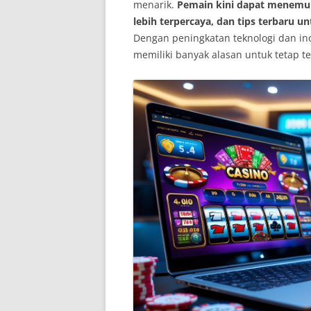
menarik.
Pemain kini dapat menemuk
lebih terpercaya, dan tips terbaru
Dengan peningkatan teknologi dan in
memiliki banyak alasan untuk tetap ter