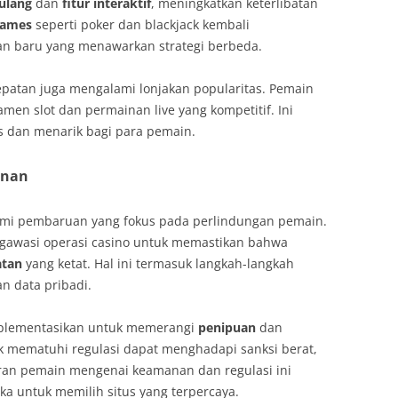
ulang
dan
fitur interaktif
, meningkatkan keterlibatan
games
seperti poker dan blackjack kembali
an baru yang menawarkan strategi berbeda.
patan juga mengalami lonjakan popularitas. Pemain
men slot dan permainan live yang kompetitif. Ini
s dan menarik bagi para pemain.
anan
lami pembaruan yang fokus pada perlindungan pemain.
gawasi operasi casino untuk memastikan bahwa
atan
yang ketat. Hal ini termasuk langkah-langkah
an data pribadi.
implementasikan untuk memerangi
penipuan
dan
ak mematuhi regulasi dapat menghadapi sanksi berat,
ran pemain mengenai keamanan dan regulasi ini
 untuk memilih situs yang terpercaya.