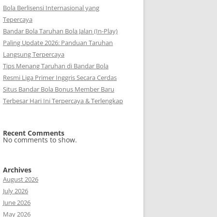
Bola Berlisensi Internasional yang
Tepercaya
Bandar Bola Taruhan Bola Jalan (In-Play)
Paling Update 2026: Panduan Taruhan
Langsung Terpercaya
Tips Menang Taruhan di Bandar Bola
Resmi Liga Primer Inggris Secara Cerdas
Situs Bandar Bola Bonus Member Baru
Terbesar Hari Ini Terpercaya & Terlengkap
Recent Comments
No comments to show.
Archives
August 2026
July 2026
June 2026
May 2026