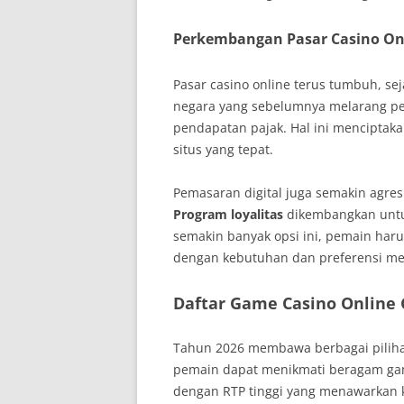
Perkembangan Pasar Casino On
Pasar casino online terus tumbuh, se
negara yang sebelumnya melarang pe
pendapatan pajak. Hal ini menciptaka
situs yang tepat.
Pemasaran digital juga semakin agre
Program loyalitas
dikembangkan untu
semakin banyak opsi ini, pemain haru
dengan kebutuhan dan preferensi me
Daftar Game Casino Online 
Tahun 2026 membawa berbagai piliha
pemain dapat menikmati beragam game 
dengan RTP tinggi yang menawarkan 