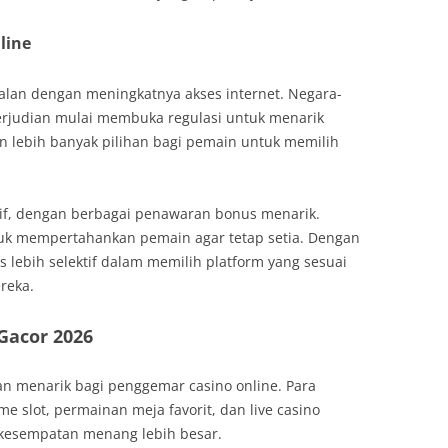
line
jalan dengan meningkatnya akses internet. Negara-
rjudian mulai membuka regulasi untuk menarik
n lebih banyak pilihan bagi pemain untuk memilih
sif, dengan berbagai penawaran bonus menarik.
k mempertahankan pemain agar tetap setia. Dengan
s lebih selektif dalam memilih platform yang sesuai
reka.
Gacor 2026
n menarik bagi penggemar casino online. Para
slot, permainan meja favorit, dan live casino
kesempatan menang lebih besar.