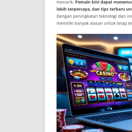
menarik.
Pemain kini dapat menemuk
lebih terpercaya, dan tips terbaru
Dengan peningkatan teknologi dan in
memiliki banyak alasan untuk tetap ter