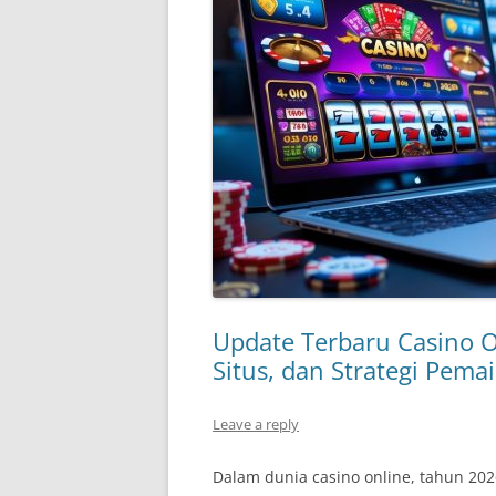
Update Terbaru Casino 
Situs, dan Strategi Pema
Leave a reply
Dalam dunia casino online, tahun 