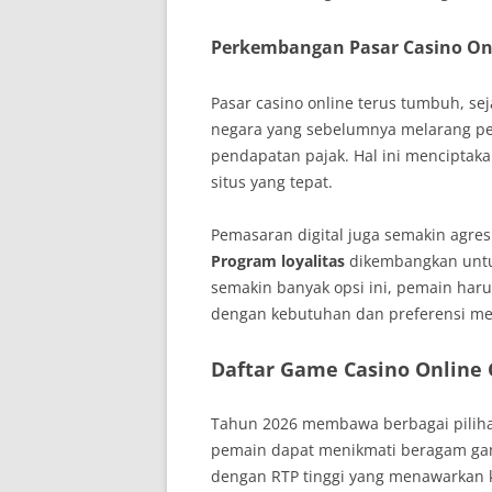
Perkembangan Pasar Casino On
Pasar casino online terus tumbuh, se
negara yang sebelumnya melarang pe
pendapatan pajak. Hal ini menciptaka
situs yang tepat.
Pemasaran digital juga semakin agre
Program loyalitas
dikembangkan untu
semakin banyak opsi ini, pemain haru
dengan kebutuhan dan preferensi me
Daftar Game Casino Online 
Tahun 2026 membawa berbagai piliha
pemain dapat menikmati beragam game 
dengan RTP tinggi yang menawarkan 