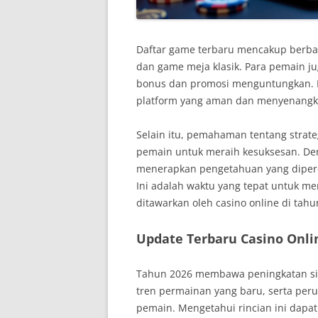
Daftar game terbaru mencakup berbaga
dan game meja klasik. Para pemain j
bonus dan promosi menguntungkan. 
platform yang aman dan menyenangk
Selain itu, pemahaman tentang strate
pemain untuk meraih kesuksesan. De
menerapkan pengetahuan yang diper
Ini adalah waktu yang tepat untuk m
ditawarkan oleh casino online di tahu
Update Terbaru Casino Onli
Tahun 2026 membawa peningkatan signi
tren permainan yang baru, serta pe
pemain. Mengetahui rincian ini dap