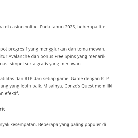
a di casino online. Pada tahun 2026, beberapa titel
kpot progresif yang menggiurkan dan tema mewah.
fitur Avalanche dan bonus Free Spins yang menarik.
nasi simpel serta grafis yang menawan.
tilitas dan RTP dari setiap game. Game dengan RTP
ng yang lebih baik. Misalnya, Gonzo’s Quest memiliki
n efektif.
it
yak kesempatan. Beberapa yang paling populer di