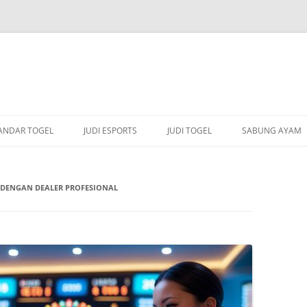
Skip
to
ANDAR TOGEL
JUDI ESPORTS
JUDI TOGEL
SABUNG AYAM
content
 DENGAN DEALER PROFESIONAL