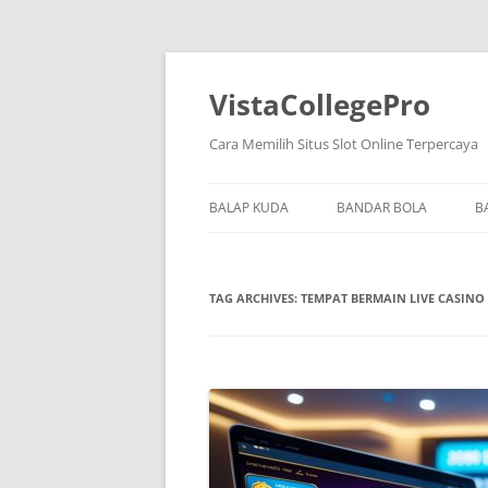
VistaCollegePro
Cara Memilih Situs Slot Online Terpercaya
BALAP KUDA
BANDAR BOLA
B
TAG ARCHIVES:
TEMPAT BERMAIN LIVE CASINO