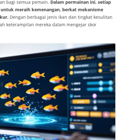
ilan bagi semua pemain.
Dalam permainan ini, setiap
a untuk meraih kemenangan, berkat mekanisme
kur.
Dengan berbagai jenis ikan dan tingkat kesulitan
ah keterampilan mereka dalam mengejar skor