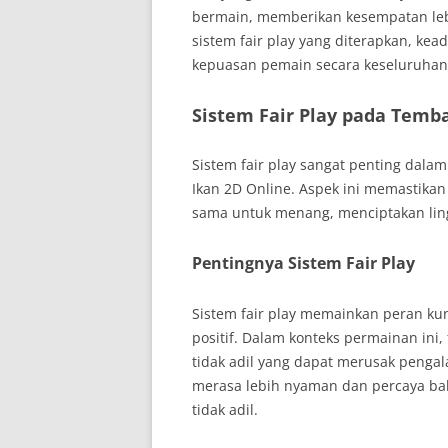
bermain, memberikan kesempatan le
sistem fair play yang diterapkan, ke
kepuasan pemain secara keseluruhan
Sistem Fair Play pada Temb
Sistem fair play sangat penting dala
Ikan 2D Online. Aspek ini memastik
sama untuk menang, menciptakan lin
Pentingnya Sistem Fair Play
Sistem fair play memainkan peran k
positif. Dalam konteks permainan ini
tidak adil yang dapat merusak penga
merasa lebih nyaman dan percaya bah
tidak adil.