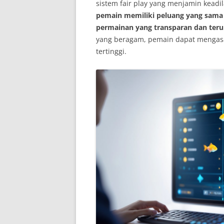
sistem fair play yang menjamin kead
pemain memiliki peluang yang sam
permainan yang transparan dan teru
yang beragam, pemain dapat mengas
tertinggi.