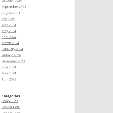
October 2024
September 2024
August 2024
July 2024
June 2024
May 2024
April 2024
March 2024
February 2024
January 2024
December 2023
June 2023
May 2023
April 2023
Categories
Balap Kuda
Bandar Bola