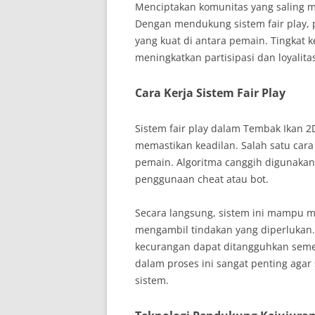
Menciptakan komunitas yang saling 
Dengan mendukung sistem fair play, 
yang kuat di antara pemain. Tingkat 
meningkatkan partisipasi dan loyalit
Cara Kerja Sistem Fair Play
Sistem fair play dalam Tembak Ikan 2
memastikan keadilan. Salah satu cara
pemain. Algoritma canggih digunakan
penggunaan cheat atau bot.
Secara langsung, sistem ini mampu m
mengambil tindakan yang diperlukan.
kecurangan dapat ditangguhkan semen
dalam proses ini sangat penting aga
sistem.