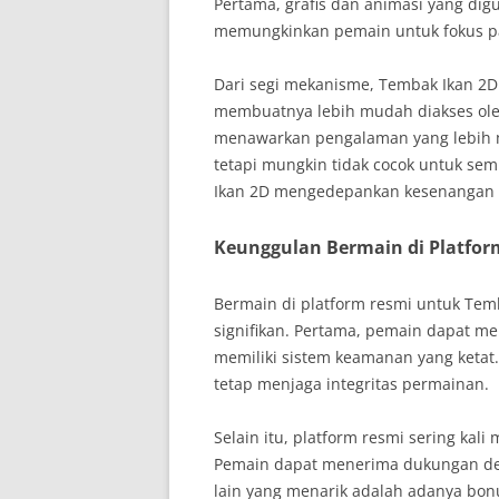
Pertama, grafis dan animasi yang digu
memungkinkan pemain untuk fokus pa
Dari segi mekanisme, Tembak Ikan 2D 
membuatnya lebih mudah diakses oleh
menawarkan pengalaman yang lebih 
tetapi mungkin tidak cocok untuk se
Ikan 2D mengedepankan kesenangan t
Keunggulan Bermain di Platfor
Bermain di platform resmi untuk Te
signifikan. Pertama, pemain dapat m
memiliki sistem keamanan yang ketat.
tetap menjaga integritas permainan.
Selain itu, platform resmi sering kal
Pemain dapat menerima dukungan deng
lain yang menarik adalah adanya bo