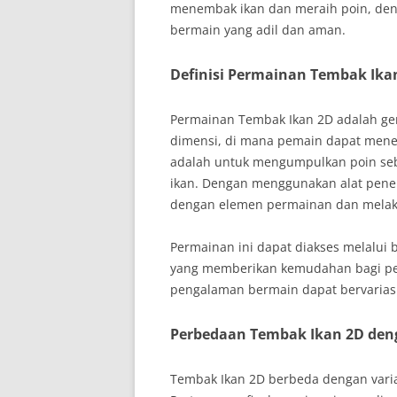
menembak ikan dan meraih poin, de
bermain yang adil dan aman.
Definisi Permainan Tembak Ika
Permainan Tembak Ikan 2D adalah ge
dimensi, di mana pemain dapat mene
adalah untuk mengumpulkan poin seb
ikan. Dengan menggunakan alat pene
dengan elemen permainan dan melaku
Permainan ini dapat diakses melalui 
yang memberikan kemudahan bagi pema
pengalaman bermain dapat bervariasi 
Perbedaan Tembak Ikan 2D den
Tembak Ikan 2D berbeda dengan varia