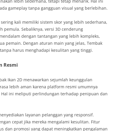
nakan lebih sederhana, tetapi tetap menarik. Hal ini
da gameplay tanpa gangguan visual yang berlebihan.
sering kali memiliki sistem skor yang lebih sederhana,
 pemula. Sebaliknya, versi 3D cenderung
mendalam dengan tantangan yang lebih kompleks,
mua pemain. Dengan aturan main yang jelas, Tembak
anpa harus menghadapi kesulitan yang tinggi.
m Resmi
mbak Ikan 2D menawarkan sejumlah keunggulan
erasa lebih aman karena platform resmi umumnya
 Hal ini meliputi perlindungan terhadap penipuan dan
i menyediakan layanan pelanggan yang responsif.
an cepat jika mereka mengalami kesulitan. Fitur
nus dan promosi yang dapat meningkatkan pengalaman