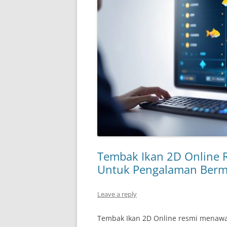
Tembak Ikan 2D Online R
Untuk Pengalaman Berma
Leave a reply
Tembak Ikan 2D Online resmi menaw