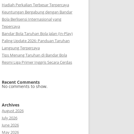
Hadiah Perkalian Terbesar Terpercaya
Keuntungan Bergabung dengan Bandar
Bola Berlisensi Internasional yang
Tepercaya
Bandar Bola Taruhan Bola Jalan (In-Play)
Paling Update 2026: Panduan Taruhan
Langsung Terpercaya
Tips Menang Taruhan di Bandar Bola
Resmi Liga Primer Inggris Secara Cerdas
Recent Comments
No comments to show.
Archives
August 2026
July 2026
June 2026
May 2026