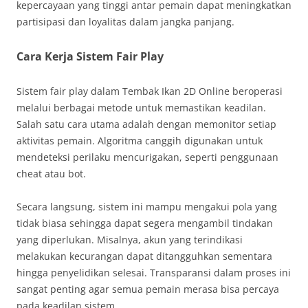
kepercayaan yang tinggi antar pemain dapat meningkatkan
partisipasi dan loyalitas dalam jangka panjang.
Cara Kerja Sistem Fair Play
Sistem fair play dalam Tembak Ikan 2D Online beroperasi
melalui berbagai metode untuk memastikan keadilan.
Salah satu cara utama adalah dengan memonitor setiap
aktivitas pemain. Algoritma canggih digunakan untuk
mendeteksi perilaku mencurigakan, seperti penggunaan
cheat atau bot.
Secara langsung, sistem ini mampu mengakui pola yang
tidak biasa sehingga dapat segera mengambil tindakan
yang diperlukan. Misalnya, akun yang terindikasi
melakukan kecurangan dapat ditangguhkan sementara
hingga penyelidikan selesai. Transparansi dalam proses ini
sangat penting agar semua pemain merasa bisa percaya
pada keadilan sistem.