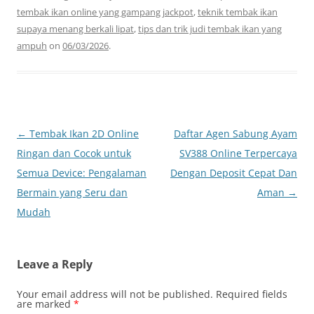
tembak ikan online yang gampang jackpot
,
teknik tembak ikan
supaya menang berkali lipat
,
tips dan trik judi tembak ikan yang
ampuh
on
06/03/2026
.
Post
←
Tembak Ikan 2D Online
Daftar Agen Sabung Ayam
navigation
Ringan dan Cocok untuk
SV388 Online Terpercaya
Semua Device: Pengalaman
Dengan Deposit Cepat Dan
Bermain yang Seru dan
Aman
→
Mudah
Leave a Reply
Your email address will not be published.
Required fields
are marked
*