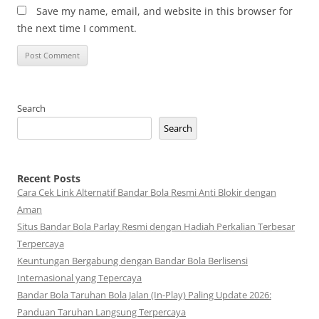
Save my name, email, and website in this browser for
the next time I comment.
Search
Search
Recent Posts
Cara Cek Link Alternatif Bandar Bola Resmi Anti Blokir dengan
Aman
Situs Bandar Bola Parlay Resmi dengan Hadiah Perkalian Terbesar
Terpercaya
Keuntungan Bergabung dengan Bandar Bola Berlisensi
Internasional yang Tepercaya
Bandar Bola Taruhan Bola Jalan (In-Play) Paling Update 2026:
Panduan Taruhan Langsung Terpercaya