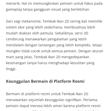
menarik. Hal ini memungkinkan pemain untuk fokus pada
gameplay tanpa gangguan visual yang berlebihan.
Dari segi mekanisme, Tembak Ikan 2D sering kali memiliki
sistem skor yang lebih sederhana, membuatnya lebih
mudah diakses oleh pemula. Sebaliknya, versi 3D
cenderung menawarkan pengalaman yang lebih
mendalam dengan tantangan yang lebih kompleks, tetapi
mungkin tidak cocok untuk semua pemain. Dengan aturan
main yang jelas, Tembak Ikan 2D mengedepankan
kesenangan tanpa harus menghadapi kesulitan yang
tinggi.
Keunggulan Bermain di Platform Resmi
Bermain di platform resmi untuk Tembak Ikan 2D
menawarkan sejumlah keunggulan signifikan. Pertama,
pemain dapat merasa lebih aman karena platform resmi