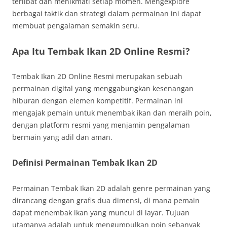
terlibat dan menikmati setiap momen. Mengexplore
berbagai taktik dan strategi dalam permainan ini dapat
membuat pengalaman semakin seru.
Apa Itu Tembak Ikan 2D Online Resmi?
Tembak Ikan 2D Online Resmi merupakan sebuah
permainan digital yang menggabungkan kesenangan
hiburan dengan elemen kompetitif. Permainan ini
mengajak pemain untuk menembak ikan dan meraih poin,
dengan platform resmi yang menjamin pengalaman
bermain yang adil dan aman.
Definisi Permainan Tembak Ikan 2D
Permainan Tembak Ikan 2D adalah genre permainan yang
dirancang dengan grafis dua dimensi, di mana pemain
dapat menembak ikan yang muncul di layar. Tujuan
utamanya adalah untuk mengumpulkan poin sebanyak