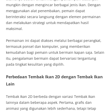
mungkin dengan mengincar berbagai jenis ikan. Dengan
menggunakan alat penembakan, pemain dapat
berinteraksi secara langsung dengan elemen permainan
dan melakukan strategi untuk mendapatkan hasil
maksimal.
Permainan ini dapat diakses melalui berbagai perangkat,
termasuk ponsel dan komputer, yang memberikan
kemudahan bagi pemain untuk bermain kapan saja. Selain
itu, pengalaman bermain dapat bervariasi tergantung
pada tingkat kesulitan yang dipilih.
Perbedaan Tembak Ikan 2D dengan Tembak Ikan
Lain
Tembak Ikan 2D berbeda dengan variasi Tembak Ikan
lainnya dalam beberapa aspek. Pertama, grafis dan
animasi yang digunakan lebih sederhana, tetapi tetap