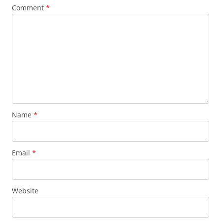
Comment
*
Name
*
Email
*
Website