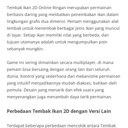
Tembak Ikan 2D Online Ringan merupakan permainan
berbasis daring yang melibatkan penembakan ikan dalam
lingkungan grafis dua dimensi. Pemain menggunakan alat
tembak untuk menembak berbagai jenis ikan yang muncul
di layar. Setiap ikan memiliki nilai yang berbeda, dan
tujuan utamanya adalah untuk mengumpulkan poin
sebanyak mungkin.
Game ini sering dimainkan secara multiplayer, di mana
pemain bisa bersaing dengan orang lain dari seluruh
dunia. Kontrol yang sederhana dan mekanisme permainan
yang intuitif menjadikannya mudah diakses, bahkan oleh
pemula. Desain yang menarik dan efek suara yang
menyenangkan juga menambah daya tarik permainan.
Perbedaan Tembak Ikan 2D dengan Versi Lain
Terdapat beberapa perbedaan mencolok antara Tembak