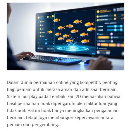
Dalam dunia permainan online yang kompetitif, penting
bagi pemain untuk merasa aman dan adil saat bermain.
Sistem fair play pada Tembak Ikan 2D memastikan bahwa
hasil permainan tidak dipengaruhi oleh faktor luar yang
tidak adil. Hal ini tidak hanya meningkatkan pengalaman
bermain, tetapi juga membangun kepercayaan antara
pemain dan pengembang.