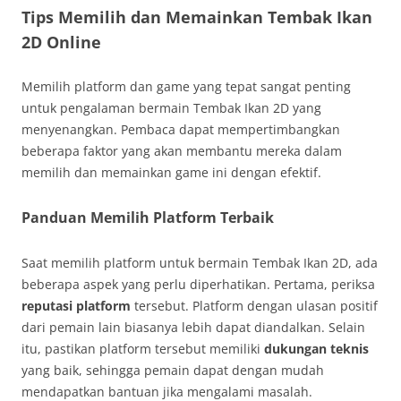
Tips Memilih dan Memainkan Tembak Ikan
2D Online
Memilih platform dan game yang tepat sangat penting
untuk pengalaman bermain Tembak Ikan 2D yang
menyenangkan. Pembaca dapat mempertimbangkan
beberapa faktor yang akan membantu mereka dalam
memilih dan memainkan game ini dengan efektif.
Panduan Memilih Platform Terbaik
Saat memilih platform untuk bermain Tembak Ikan 2D, ada
beberapa aspek yang perlu diperhatikan. Pertama, periksa
reputasi platform
tersebut. Platform dengan ulasan positif
dari pemain lain biasanya lebih dapat diandalkan. Selain
itu, pastikan platform tersebut memiliki
dukungan teknis
yang baik, sehingga pemain dapat dengan mudah
mendapatkan bantuan jika mengalami masalah.