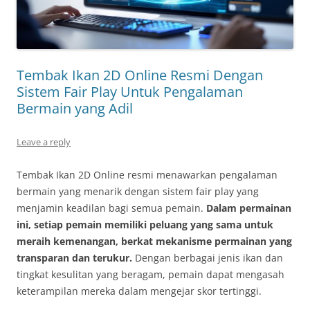
Tembak Ikan 2D Online Resmi Dengan
Sistem Fair Play Untuk Pengalaman
Bermain yang Adil
Leave a reply
Tembak Ikan 2D Online resmi menawarkan pengalaman
bermain yang menarik dengan sistem fair play yang
menjamin keadilan bagi semua pemain.
Dalam permainan
ini, setiap pemain memiliki peluang yang sama untuk
meraih kemenangan, berkat mekanisme permainan yang
transparan dan terukur.
Dengan berbagai jenis ikan dan
tingkat kesulitan yang beragam, pemain dapat mengasah
keterampilan mereka dalam mengejar skor tertinggi.