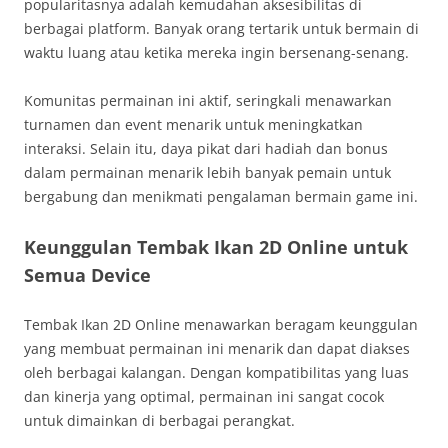
popularitasnya adalah kemudahan aksesibilitas di
berbagai platform. Banyak orang tertarik untuk bermain di
waktu luang atau ketika mereka ingin bersenang-senang.
Komunitas permainan ini aktif, seringkali menawarkan
turnamen dan event menarik untuk meningkatkan
interaksi. Selain itu, daya pikat dari hadiah dan bonus
dalam permainan menarik lebih banyak pemain untuk
bergabung dan menikmati pengalaman bermain game ini.
Keunggulan Tembak Ikan 2D Online untuk
Semua Device
Tembak Ikan 2D Online menawarkan beragam keunggulan
yang membuat permainan ini menarik dan dapat diakses
oleh berbagai kalangan. Dengan kompatibilitas yang luas
dan kinerja yang optimal, permainan ini sangat cocok
untuk dimainkan di berbagai perangkat.