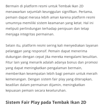
Bermain di platform resmi untuk Tembak Ikan 2D
menawarkan sejumlah keunggulan signifikan. Pertama,
pemain dapat merasa lebih aman karena platform resmi
umumnya memiliki sistem keamanan yang ketat. Hal ini
meliputi perlindungan terhadap penipuan dan tetap
menjaga integritas permainan.
Selain itu, platform resmi sering kali menyediakan layanan
pelanggan yang responsif. Pemain dapat menerima
dukungan dengan cepat jika mereka mengalami kesulitan.
Fitur lain yang menarik adalah adanya bonus dan promosi
yang dapat meningkatkan pengalaman bermain,
memberikan kesempatan lebih bagi pemain untuk meraih
kemenangan. Dengan sistem fair play yang diterapkan,
keadilan dalam permainan dijamin, meningkatkan
kepuasan pemain secara keseluruhan.
Sistem Fair Play pada Tembak Ikan 2D