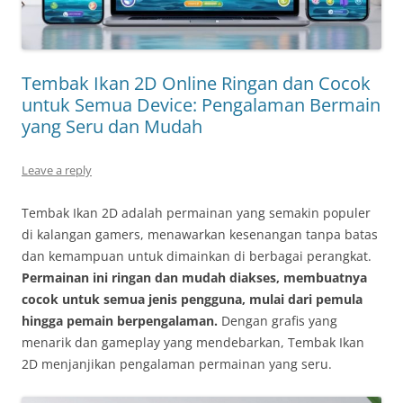
Tembak Ikan 2D Online Ringan dan Cocok
untuk Semua Device: Pengalaman Bermain
yang Seru dan Mudah
Leave a reply
Tembak Ikan 2D adalah permainan yang semakin populer
di kalangan gamers, menawarkan kesenangan tanpa batas
dan kemampuan untuk dimainkan di berbagai perangkat.
Permainan ini ringan dan mudah diakses, membuatnya
cocok untuk semua jenis pengguna, mulai dari pemula
hingga pemain berpengalaman.
Dengan grafis yang
menarik dan gameplay yang mendebarkan, Tembak Ikan
2D menjanjikan pengalaman permainan yang seru.