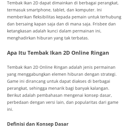
Tembak Ikan 2D dapat dimainkan di berbagai perangkat,
termasuk smartphone, tablet, dan komputer. Ini
memberikan fleksibilitas kepada pemain untuk terhubung
dan bersaing kapan saja dan di mana saja. Frisbee dan
ketangkasan adalah kunci dalam permainan ini,
menghadirkan hiburan yang tak terbatas.
Apa Itu Tembak Ikan 2D Online Ringan
Tembak Ikan 2D Online Ringan adalah jenis permainan
yang menggabungkan elemen hiburan dengan strategi.
Game ini dirancang untuk dapat diakses di berbagai
perangkat, sehingga menarik bagi banyak kalangan.
Berikut adalah pembahasan mengenai konsep dasar,
perbedaan dengan versi lain, dan popularitas dari game
ini.
Definisi dan Konsep Dasar