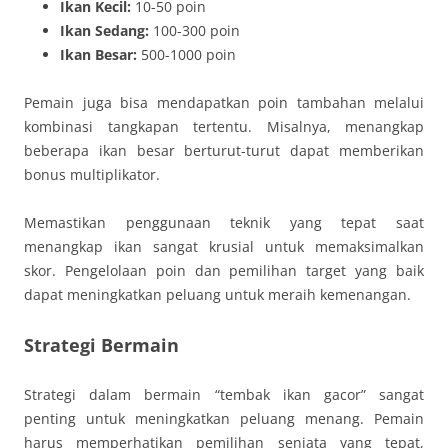
Ikan Kecil:
10-50 poin
Ikan Sedang:
100-300 poin
Ikan Besar:
500-1000 poin
Pemain juga bisa mendapatkan poin tambahan melalui
kombinasi tangkapan tertentu. Misalnya, menangkap
beberapa ikan besar berturut-turut dapat memberikan
bonus multiplikator.
Memastikan penggunaan teknik yang tepat saat
menangkap ikan sangat krusial untuk memaksimalkan
skor. Pengelolaan poin dan pemilihan target yang baik
dapat meningkatkan peluang untuk meraih kemenangan.
Strategi Bermain
Strategi dalam bermain “tembak ikan gacor” sangat
penting untuk meningkatkan peluang menang. Pemain
harus memperhatikan pemilihan senjata yang tepat,