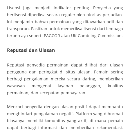
Lisensi juga menjadi indikator penting. Penyedia yang
berlisensi diperiksa secara reguler oleh otoritas perjudian.
Ini menjamin bahwa permainan yang ditawarkan adil dan
transparan. Pastikan untuk memeriksa lisensi dari lembaga
terpercaya seperti PAGCOR atau UK Gambling Commission.
Reputasi dan Ulasan
Reputasi penyedia permainan dapat dilihat dari ulasan
pengguna dan peringkat di situs ulasan. Pemain sering
berbagi pengalaman mereka secara daring, memberikan
wawasan mengenai layanan pelanggan, kualitas
permainan, dan kecepatan pembayaran.
Mencari penyedia dengan ulasan positif dapat membantu
menghindari pengalaman negatif. Platform yang dihormati
biasanya memiliki komunitas yang aktif, di mana pemain
dapat berbagi informasi dan memberikan rekomendasi.