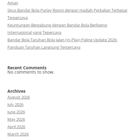
Aman
Situs Bandar Bola Parlay Resmi dengan Hadiah Perkalian Terbesar
Terpercaya
Keuntungan Bergabung dengan Bandar Bola Berlisensi
Internasional yang Tepercaya
Bandar Bola Taruhan Bola Jalan (In-Play) Paling Update 2026:
Panduan Taruhan Langsung Terpercaya
Recent Comments
No comments to show.
Archives
August 2026
July 2026
June 2026
May 2026
April 2026
March 2026