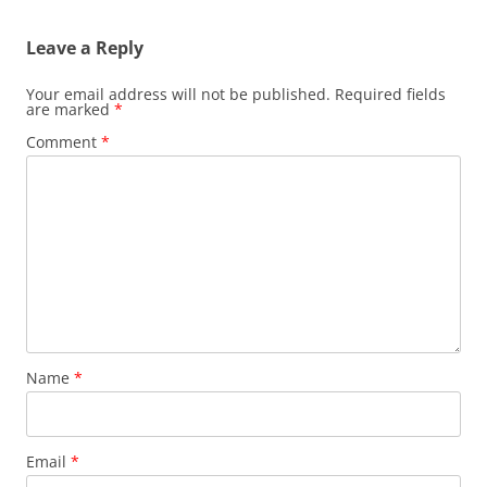
Leave a Reply
Your email address will not be published.
Required fields
are marked
*
Comment
*
Name
*
Email
*