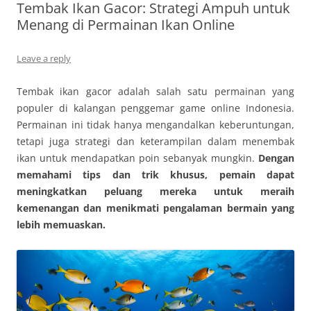
Tembak Ikan Gacor: Strategi Ampuh untuk
Menang di Permainan Ikan Online
Leave a reply
Tembak ikan gacor adalah salah satu permainan yang
populer di kalangan penggemar game online Indonesia.
Permainan ini tidak hanya mengandalkan keberuntungan,
tetapi juga strategi dan keterampilan dalam menembak
ikan untuk mendapatkan poin sebanyak mungkin.
Dengan
memahami tips dan trik khusus, pemain dapat
meningkatkan peluang mereka untuk meraih
kemenangan dan menikmati pengalaman bermain yang
lebih memuaskan.