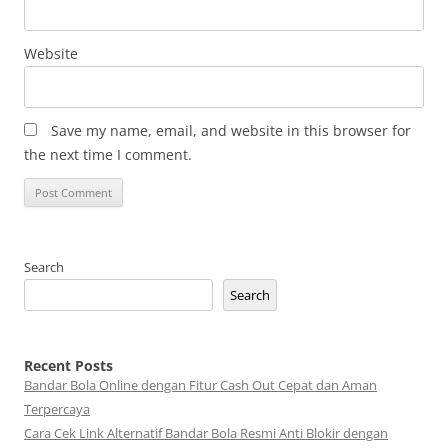
Website
Save my name, email, and website in this browser for
the next time I comment.
Search
Search
Recent Posts
Bandar Bola Online dengan Fitur Cash Out Cepat dan Aman
Terpercaya
Cara Cek Link Alternatif Bandar Bola Resmi Anti Blokir dengan