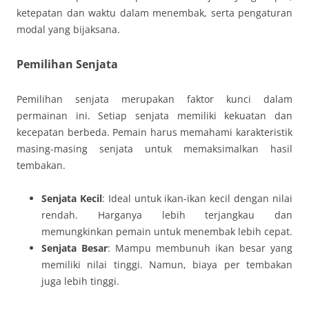
ketepatan dan waktu dalam menembak, serta pengaturan
modal yang bijaksana.
Pemilihan Senjata
Pemilihan senjata merupakan faktor kunci dalam
permainan ini. Setiap senjata memiliki kekuatan dan
kecepatan berbeda. Pemain harus memahami karakteristik
masing-masing senjata untuk memaksimalkan hasil
tembakan.
Senjata Kecil
: Ideal untuk ikan-ikan kecil dengan nilai
rendah. Harganya lebih terjangkau dan
memungkinkan pemain untuk menembak lebih cepat.
Senjata Besar
: Mampu membunuh ikan besar yang
memiliki nilai tinggi. Namun, biaya per tembakan
juga lebih tinggi.