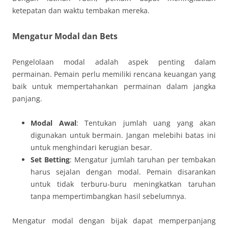
ketepatan dan waktu tembakan mereka.
Mengatur Modal dan Bets
Pengelolaan modal adalah aspek penting dalam
permainan. Pemain perlu memiliki rencana keuangan yang
baik untuk mempertahankan permainan dalam jangka
panjang.
Modal Awal
: Tentukan jumlah uang yang akan
digunakan untuk bermain. Jangan melebihi batas ini
untuk menghindari kerugian besar.
Set Betting
: Mengatur jumlah taruhan per tembakan
harus sejalan dengan modal. Pemain disarankan
untuk tidak terburu-buru meningkatkan taruhan
tanpa mempertimbangkan hasil sebelumnya.
Mengatur modal dengan bijak dapat memperpanjang