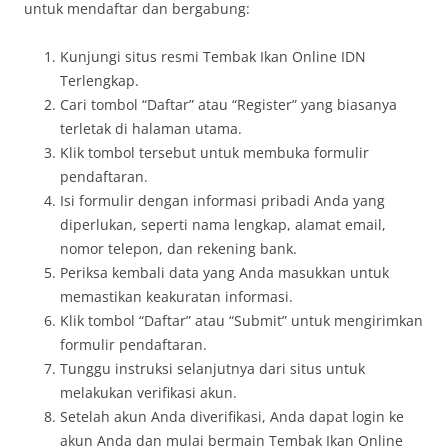
untuk mendaftar dan bergabung:
Kunjungi situs resmi Tembak Ikan Online IDN
Terlengkap.
Cari tombol “Daftar” atau “Register” yang biasanya
terletak di halaman utama.
Klik tombol tersebut untuk membuka formulir
pendaftaran.
Isi formulir dengan informasi pribadi Anda yang
diperlukan, seperti nama lengkap, alamat email,
nomor telepon, dan rekening bank.
Periksa kembali data yang Anda masukkan untuk
memastikan keakuratan informasi.
Klik tombol “Daftar” atau “Submit” untuk mengirimkan
formulir pendaftaran.
Tunggu instruksi selanjutnya dari situs untuk
melakukan verifikasi akun.
Setelah akun Anda diverifikasi, Anda dapat login ke
akun Anda dan mulai bermain Tembak Ikan Online