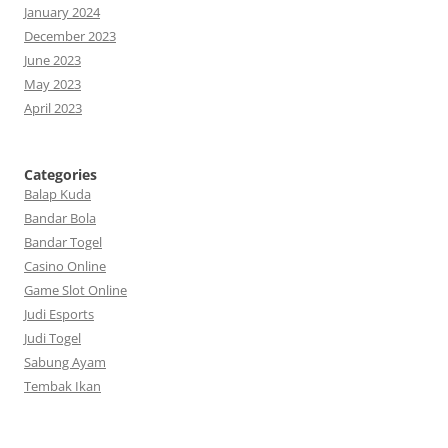
January 2024
December 2023
June 2023
May 2023
April 2023
Categories
Balap Kuda
Bandar Bola
Bandar Togel
Casino Online
Game Slot Online
Judi Esports
Judi Togel
Sabung Ayam
Tembak Ikan