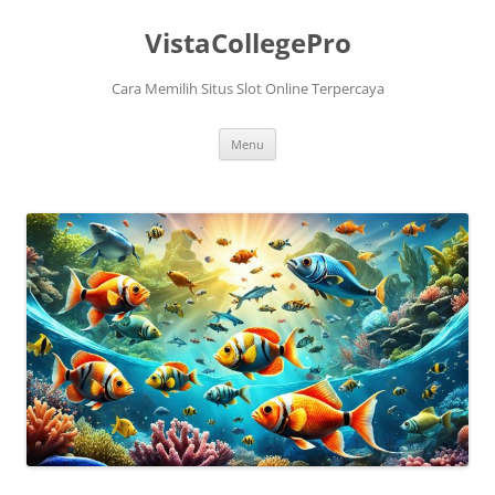
VistaCollegePro
Cara Memilih Situs Slot Online Terpercaya
Skip
Menu
to
content