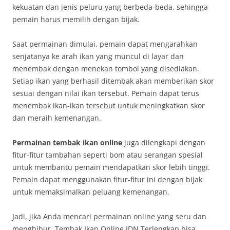
kekuatan dan jenis peluru yang berbeda-beda, sehingga
pemain harus memilih dengan bijak.
Saat permainan dimulai, pemain dapat mengarahkan
senjatanya ke arah ikan yang muncul di layar dan
menembak dengan menekan tombol yang disediakan.
Setiap ikan yang berhasil ditembak akan memberikan skor
sesuai dengan nilai ikan tersebut. Pemain dapat terus
menembak ikan-ikan tersebut untuk meningkatkan skor
dan meraih kemenangan.
Permainan tembak ikan online
juga dilengkapi dengan
fitur-fitur tambahan seperti bom atau serangan spesial
untuk membantu pemain mendapatkan skor lebih tinggi.
Pemain dapat menggunakan fitur-fitur ini dengan bijak
untuk memaksimalkan peluang kemenangan.
Jadi, jika Anda mencari permainan online yang seru dan
menghibur, Tembak Ikan Online IDN Terlengkap bisa