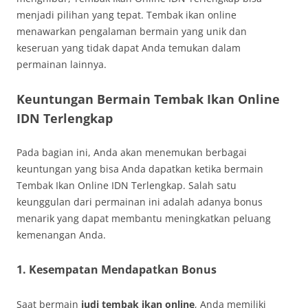
menjadi pilihan yang tepat. Tembak ikan online
menawarkan pengalaman bermain yang unik dan
keseruan yang tidak dapat Anda temukan dalam
permainan lainnya.
Keuntungan Bermain Tembak Ikan Online
IDN Terlengkap
Pada bagian ini, Anda akan menemukan berbagai
keuntungan yang bisa Anda dapatkan ketika bermain
Tembak Ikan Online IDN Terlengkap. Salah satu
keunggulan dari permainan ini adalah adanya bonus
menarik yang dapat membantu meningkatkan peluang
kemenangan Anda.
1. Kesempatan Mendapatkan Bonus
Saat bermain
judi tembak ikan online
, Anda memiliki