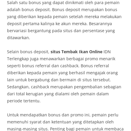
Salah satu bonus yang dapat dinikmati oleh para pemain
adalah bonus deposit. Bonus deposit merupakan bonus
yang diberikan kepada pemain setelah mereka melakukan
deposit pertama kalinya ke akun mereka. Besarannya
bervariasi bergantung pada situs dan persentase yang
ditawarkan.
Selain bonus deposit,
situs Tembak Ikan Online
IDN
Terlengkap juga menawarkan berbagai promo menarik
seperti bonus referral dan cashback. Bonus referral
diberikan kepada pemain yang berhasil mengajak orang
lain untuk bergabung dan bermain di situs tersebut.
Sedangkan, cashback merupakan pengembalian sebagian
dari total kerugian yang dialami oleh pemain dalam
periode tertentu.
Untuk mendapatkan bonus dan promo ini, pemain perlu
memenuhi syarat dan ketentuan yang ditetapkan oleh
masing-masing situs. Penting bagi pemain untuk membaca