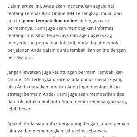
Dalam artikel ini, Anda akan menemukan segala hal
tentang Tembak Ikan Online IDN Terlengkap, mulai dari
apa itu
game tembak ikan online
ini hingga cara
bermainnya. Kami juga akan membagikan informasi
tentang situs-situs terpercaya dan agen-agen yang
menyediakan permainan ini. Jadi, Anda dapat memulai
perjalanan Anda dalam dunia tembak ikan online dengan
percaya diri.
Jangan lewatkan juga keuntungan bermain Tembak Ikan
Online IDN Terlengkap, karena ada bonus menarik yang
bisa Anda dapatkan. Apakah Anda ingin meningkatkan
strategi bermain Anda? Kami juga akan memberikan tips
dan trik untuk membantu Anda meraih kemenangan yang
lebih besar.
Apakah Anda siap untuk bergabung dengan jutaan pemain
lainnya dan memenangkan koin-koins sebanyak-