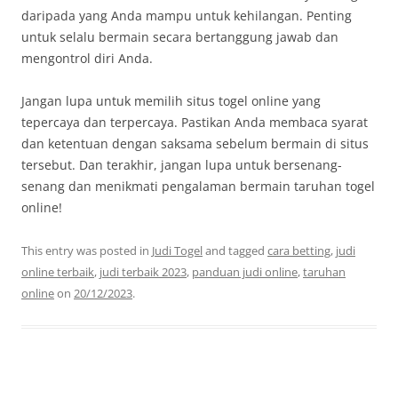
daripada yang Anda mampu untuk kehilangan. Penting
untuk selalu bermain secara bertanggung jawab dan
mengontrol diri Anda.
Jangan lupa untuk memilih situs togel online yang
tepercaya dan terpercaya. Pastikan Anda membaca syarat
dan ketentuan dengan saksama sebelum bermain di situs
tersebut. Dan terakhir, jangan lupa untuk bersenang-
senang dan menikmati pengalaman bermain taruhan togel
online!
This entry was posted in
Judi Togel
and tagged
cara betting
,
judi
online terbaik
,
judi terbaik 2023
,
panduan judi online
,
taruhan
online
on
20/12/2023
.