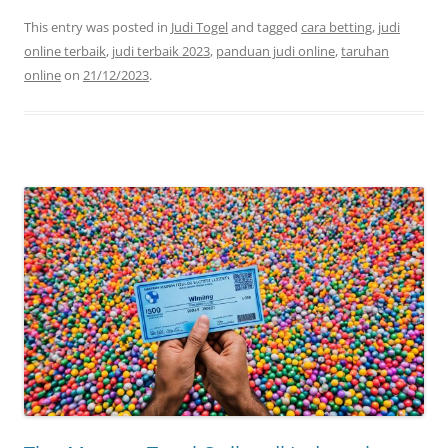
This entry was posted in
Judi Togel
and tagged
cara betting
,
judi
online terbaik
,
judi terbaik 2023
,
panduan judi online
,
taruhan
online
on
21/12/2023
.