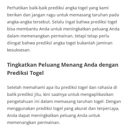
Perhatikan baik-baik prediksi angka togel yang kami
berikan dan jangan ragu untuk memasang taruhan pada
angka-angka tersebut. Selalu ingat bahwa prediksi togel
bisa membantu Anda untuk meningkatkan peluang Anda
dalam memenangkan permainan, tetapi tetap perlu
diingat bahwa prediksi angka togel bukanlah jaminan
kesuksesan.
Tingkatkan Peluang Menang Anda dengan
Prediksi Togel
Setelah memahami apa itu prediksi togel dan rahasia di
balik prediksi jitu, kini saatnya untuk mengaplikasikan
pengetahuan ini dalam memasang taruhan togel. Dengan
menggunakan prediksi togel yang akurat dan terpercaya,
Anda dapat meningkatkan peluang Anda untuk
memenangkan permainan.