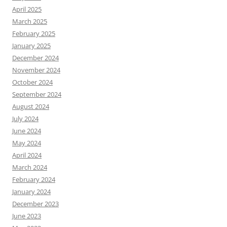
April 2025
March 2025
February 2025
January 2025
December 2024
November 2024
October 2024
September 2024
August 2024
July 2024
June 2024
May 2024
April 2024
March 2024
February 2024
January 2024
December 2023
June 2023