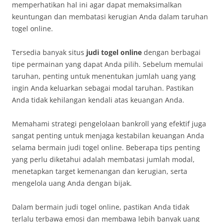
memperhatikan hal ini agar dapat memaksimalkan
keuntungan dan membatasi kerugian Anda dalam taruhan
togel online.
Tersedia banyak situs
judi togel online
dengan berbagai
tipe permainan yang dapat Anda pilih. Sebelum memulai
taruhan, penting untuk menentukan jumlah uang yang
ingin Anda keluarkan sebagai modal taruhan. Pastikan
Anda tidak kehilangan kendali atas keuangan Anda.
Memahami strategi pengelolaan bankroll yang efektif juga
sangat penting untuk menjaga kestabilan keuangan Anda
selama bermain judi togel online. Beberapa tips penting
yang perlu diketahui adalah membatasi jumlah modal,
menetapkan target kemenangan dan kerugian, serta
mengelola uang Anda dengan bijak.
Dalam bermain judi togel online, pastikan Anda tidak
terlalu terbawa emosi dan membawa lebih banyak uang