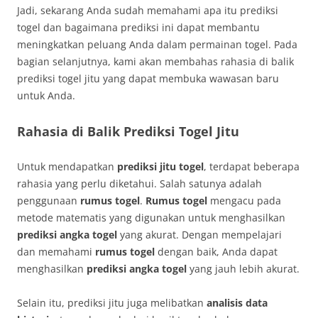
Jadi, sekarang Anda sudah memahami apa itu prediksi
togel dan bagaimana prediksi ini dapat membantu
meningkatkan peluang Anda dalam permainan togel. Pada
bagian selanjutnya, kami akan membahas rahasia di balik
prediksi togel jitu yang dapat membuka wawasan baru
untuk Anda.
Rahasia di Balik Prediksi Togel Jitu
Untuk mendapatkan
prediksi jitu togel
, terdapat beberapa
rahasia yang perlu diketahui. Salah satunya adalah
penggunaan
rumus togel
.
Rumus togel
mengacu pada
metode matematis yang digunakan untuk menghasilkan
prediksi angka togel
yang akurat. Dengan mempelajari
dan memahami
rumus togel
dengan baik, Anda dapat
menghasilkan
prediksi angka togel
yang jauh lebih akurat.
Selain itu, prediksi jitu juga melibatkan
analisis data