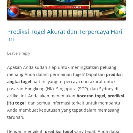
Prediksi Togel Akurat dan Terpercaya Hari
Ini
Leave a reply
Apakah Anda sudah siap untuk meningkatkan peluang
menang Anda dalam permainan togel? Dapatkan
prediksi
angka togel
hari ini yang terpercaya dan akurat untuk
pasaran Hongkong (HK), Singapura (SGP), dan Sydney di
artikel ini. Anda akan menemukan
bocoran togel
,
prediksi
jitu togel
, dan semua informasi terkait untuk membantu
Anda membuat keputusan yang tepat dalam memasang
taruhan.
Dengan mengikuti
prediksi togel
yang tepat, Anda dapat