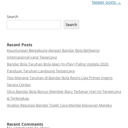
Post
Newer posts
→
navigation
Search
Search
Recent Posts
Keuntungan Bergabung dengan Bandar Bola Berlisensi
Internasional yang Tepercaya
Bandar Bola Taruhan Bola Jalan (In-Play) Paling Update 2026:
Panduan Taruhan Langsung Terpercaya
Tips Menang Taruhan di Bandar Bola Resmi Liga Primer Inggris
Secara Cerdas
Situs Bandar Bola Bonus Member Baru Terbesar Hari Ini Terpercaya
& Terlengkap
Analisis Reputasi Bandar Togel: Cara Menilai Kejujuran Mereka
Recent Comments