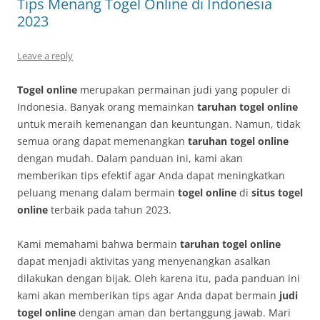
Tips Menang Togel Online di Indonesia
2023
Leave a reply
Togel online
merupakan permainan judi yang populer di
Indonesia. Banyak orang memainkan
taruhan togel online
untuk meraih kemenangan dan keuntungan. Namun, tidak
semua orang dapat memenangkan
taruhan togel online
dengan mudah. Dalam panduan ini, kami akan
memberikan tips efektif agar Anda dapat meningkatkan
peluang menang dalam bermain
togel online
di
situs togel
online
terbaik pada tahun 2023.
Kami memahami bahwa bermain
taruhan togel online
dapat menjadi aktivitas yang menyenangkan asalkan
dilakukan dengan bijak. Oleh karena itu, pada panduan ini
kami akan memberikan tips agar Anda dapat bermain
judi
togel online
dengan aman dan bertanggung jawab. Mari