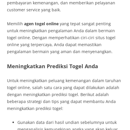
pembayaran kemenangan, dan memberikan pelayanan
customer service yang baik.
Memilih
agen togel online
yang tepat sangat penting
untuk meningkatkan pengalaman Anda dalam bermain
togel online. Dengan memperhatikan ciri-ciri situs togel
online yang terpercaya, Anda dapat memastikan
pengalaman bermain yang aman dan menyenangkan.
Meningkatkan Prediksi Togel Anda
Untuk meningkatkan peluang kemenangan dalam taruhan
togel online, salah satu cara yang dapat dilakukan adalah
dengan meningkatkan prediksi togel. Berikut adalah
beberapa strategi dan tips yang dapat membantu Anda
meningkatkan prediksi togel:
Gunakan data dari hasil undian sebelumnya untuk
menganalisis kemungkinan angka yang akan keluar.