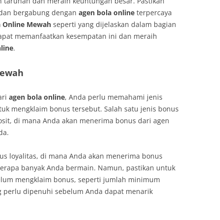
 taruhan dan meraih keuntungan besar. Pastikan
dan bergabung dengan
agen bola online
terpercaya
a Online Mewah
seperti yang dijelaskan dalam bagian
dapat memanfaatkan kesempatan ini dan meraih
line
.
Mewah
ari
agen bola online
, Anda perlu memahami jenis
tuk mengklaim bonus tersebut. Salah satu jenis bonus
sit, di mana Anda akan menerima bonus dari agen
da.
us loyalitas, di mana Anda akan menerima bonus
berapa banyak Anda bermain. Namun, pastikan untuk
elum mengklaim bonus, seperti jumlah minimum
g perlu dipenuhi sebelum Anda dapat menarik