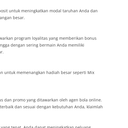
osit untuk meningkatkan modal taruhan Anda dan
angan besar.
nawarkan program loyalitas yang memberikan bonus
ngga dengan sering bermain Anda memiliki
r.
kan untuk memenangkan hadiah besar seperti Mix
us dan promo yang ditawarkan oleh agen bola online.
erbaik dan sesuai dengan kebutuhan Anda, klaimlah
 yang tepat, Anda dapat meningkatkan peluang