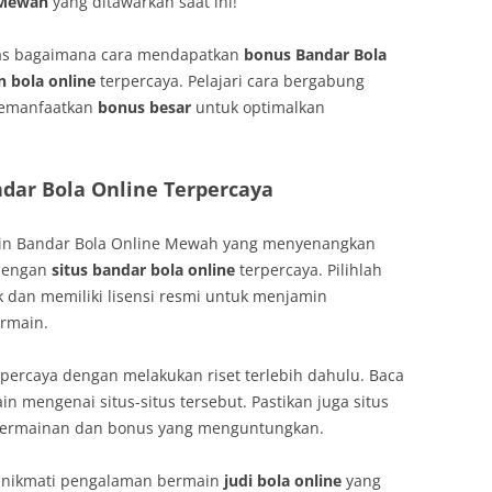
 Mewah
yang ditawarkan saat ini!
has bagaimana cara mendapatkan
bonus Bandar Bola
n bola online
terpercaya. Pelajari cara bergabung
emanfaatkan
bonus besar
untuk optimalkan
dar Bola Online Terpercaya
in Bandar Bola Online Mewah yang menyenangkan
dengan
situs bandar bola online
terpercaya. Pilihlah
ik dan memiliki lisensi resmi untuk menjamin
rmain.
percaya dengan melakukan riset terlebih dahulu. Baca
n mengenai situs-situs tersebut. Pastikan juga situs
 permainan dan bonus yang menguntungkan.
enikmati pengalaman bermain
judi bola online
yang