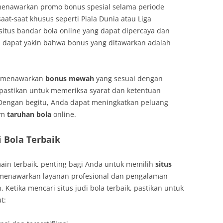
 menawarkan promo bonus spesial selama periode
saat-saat khusus seperti Piala Dunia atau Liga
itus bandar bola online yang dapat dipercaya dan
da dapat yakin bahwa bonus yang ditawarkan adalah
ng menawarkan
bonus mewah
yang sesuai dengan
pastikan untuk memeriksa syarat dan ketentuan
Dengan begitu, Anda dapat meningkatkan peluang
am
taruhan bola
online.
 Bola Terbaik
n terbaik, penting bagi Anda untuk memilih
situs
ya menawarkan layanan profesional dan pengalaman
Ketika mencari situs judi bola terbaik, pastikan untuk
t: