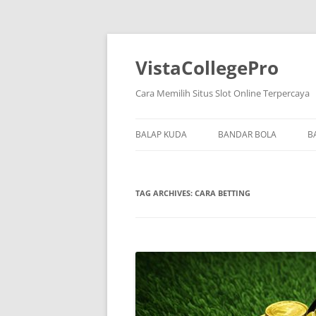
VistaCollegePro
Cara Memilih Situs Slot Online Terpercaya
BALAP KUDA
BANDAR BOLA
B
TAG ARCHIVES:
CARA BETTING