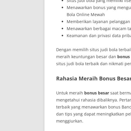
Situs judi bola yang memiliki lise
Menawarkan bonus yang mengun
Bola Online Mewah
Memberikan layanan pelanggan
Menawarkan berbagai macam ta
Keamanan dan privasi data prib
Dengan memilih situs judi bola terb
meraih keuntungan besar dan
bonus
situs judi bola terbaik dan nikmati 
Rahasia Meraih Bonus Besa
Untuk meraih
bonus besar
saat berma
mengetahui rahasia dibaliknya. Perta
terbaik yang menawarkan bonus Bandar
dan tips yang dapat meningkatkan p
menggiurkan.