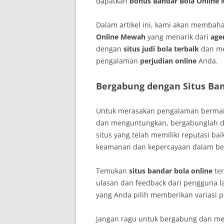
dapatkan
bonus Bandar Bola Online
Dalam artikel ini, kami akan memba
Online Mewah
yang menarik dari
age
dengan
situs judi bola terbaik
dan m
pengalaman
perjudian online
Anda.
Bergabung dengan Situs Ban
Untuk merasakan pengalaman berma
dan menguntungkan, bergabunglah 
situs yang telah memiliki reputasi ba
keamanan dan kepercayaan dalam be
Temukan
situs bandar bola online
ter
ulasan dan feedback dari pengguna lai
yang Anda pilih memberikan variasi
Jangan ragu untuk bergabung dan m