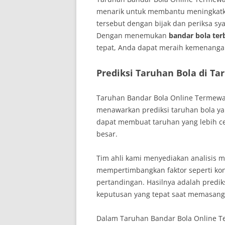
menarik untuk membantu meningkatk
tersebut dengan bijak dan periksa sy
Dengan menemukan
bandar bola ter
tepat, Anda dapat meraih kemenanga
Prediksi Taruhan Bola di T
Taruhan Bandar Bola Online Termew
menawarkan prediksi taruhan bola ya
dapat membuat taruhan yang lebih 
besar.
Tim ahli kami menyediakan analisis 
mempertimbangkan faktor seperti kondi
pertandingan. Hasilnya adalah pred
keputusan yang tepat saat memasang
Dalam Taruhan Bandar Bola Online 