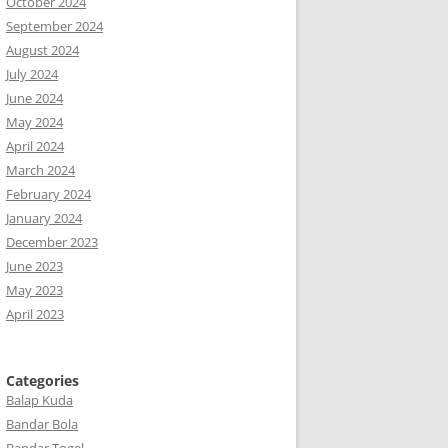
October 2024
September 2024
August 2024
July 2024
June 2024
May 2024
April 2024
March 2024
February 2024
January 2024
December 2023
June 2023
May 2023
April 2023
Categories
Balap Kuda
Bandar Bola