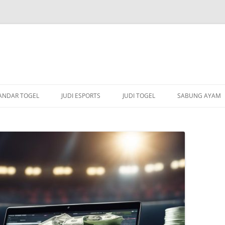
Skip
to
ANDAR TOGEL
JUDI ESPORTS
JUDI TOGEL
SABUNG AYAM
content