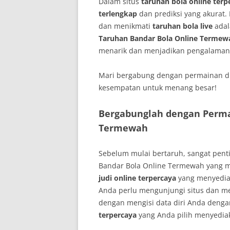
Dalam situs
taruhan bola online terp
terlengkap
dan prediksi yang akurat
dan menikmati
taruhan bola live
adal
Taruhan Bandar Bola Online Termew
menarik dan menjadikan pengalaman
Mari bergabung dengan permainan di
kesempatan untuk menang besar!
Bergabunglah dengan Perma
Termewah
Sebelum mulai bertaruh, sangat pen
Bandar Bola Online Termewah yang
judi online terpercaya
yang menyediak
Anda perlu mengunjungi situs dan me
dengan mengisi data diri Anda denga
terpercaya
yang Anda pilih menyediak