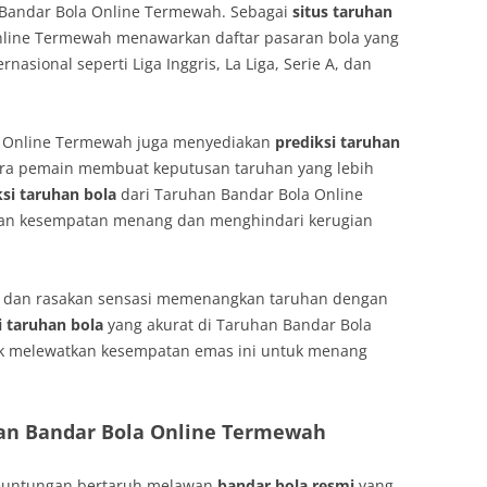
 Bandar Bola Online Termewah. Sebagai
situs taruhan
nline Termewah menawarkan daftar pasaran bola yang
rnasional seperti Liga Inggris, La Liga, Serie A, dan
la Online Termewah juga menyediakan
prediksi taruhan
ra pemain membuat keputusan taruhan yang lebih
ksi taruhan bola
dari Taruhan Bandar Bola Online
an kesempatan menang dan menghindari kerugian
ang dan rasakan sensasi memenangkan taruhan dengan
i taruhan bola
yang akurat di Taruhan Bandar Bola
ak melewatkan kesempatan emas ini untuk menang
han Bandar Bola Online Termewah
keuntungan bertaruh melawan
bandar bola resmi
yang