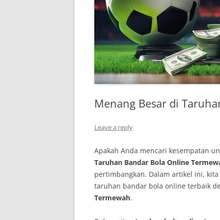
Menang Besar di Taruha
Leave a reply
Apakah Anda mencari kesempatan unt
Taruhan Bandar Bola Online Termew
pertimbangkan. Dalam artikel ini, k
taruhan bandar bola online terbaik 
Termewah
.