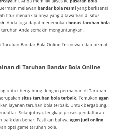
ercaya
ini, Anda memiliki akses ke
pasaran bola
. Bermain melawan
bandar bola resmi
yang berlisensi
ah fitur menarik lainnya yang ditawarkan di situs
ah
. Anda juga dapat menemukan
bonus taruhan bola
 taruhan Anda semakin menguntungkan.
 Taruhan Bandar Bola Online Termewah dan nikmati
inan di Taruhan Bandar Bola Online
ting untuk bergabung dengan permainan di Taruhan
 merupakan
situs taruhan bola terbaik
. Temukan
agen
an layanan taruhan bola terbaik. Untuk bergabung,
ndaftar. Selanjutnya, lengkapi proses pendaftaran
n baik dan benar. Pastikan bahwa
agen judi online
an opsi game taruhan bola.