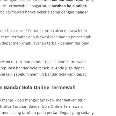
line Termewah. Sebagai situs
taruhan bola online
line Termewah hanya bekerja sama dengan
bandar
ar bola resmi? Pertama, Anda akan merasa lebih
resmi terdaftar dan diawasi oleh badan pemerintah
a dapat menikmati layanan terbaik dengan fair play
 resmi di Taruhan Bandar Bola Online Termewah?
 reputasi bandar bola tersebut. Anda juga dapat
g lain sebelum memilih bandar bola yang tepat.
an Bandar Bola Online Termewah
h menarik dan menguntungkan, manfaatkan fitur
h situs Taruhan Bandar Bola Online Termewah.
t memasang taruhan pada pertandingan yang sedang