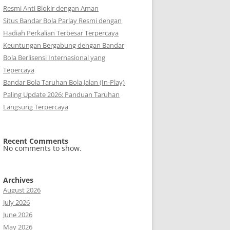
Resmi Anti Blokir dengan Aman
Situs Bandar Bola Parlay Resmi dengan
Hadiah Perkalian Terbesar Terpercaya
Keuntungan Bergabung dengan Bandar
Bola Berlisensi Internasional yang
Tepercaya
Bandar Bola Taruhan Bola Jalan (In-Play)
Paling Update 2026: Panduan Taruhan
Langsung Terpercaya
Recent Comments
No comments to show.
Archives
August 2026
July 2026
June 2026
May 2026