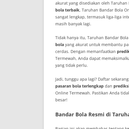
akurat yang disediakan oleh Taruhan
bola terbaik
, Taruhan Bandar Bola O
sangat lengkap, termasuk liga-liga inte
masih banyak lagi.
Tidak hanya itu, Taruhan Bandar Bo
bola
yang akurat untuk membantu pa
cerdas. Dengan memanfaatkan
predi
Termewah, Anda dapat memaksimalk
yang tidak perlu.
Jadi, tunggu apa lagi? Daftar sekar
pasaran bola terlengkap
dan
prediks
Online Termewah. Pastikan Anda tid
besar!
Bandar Bola Resmi di Taru
Bagian ini akan membahas tentang 