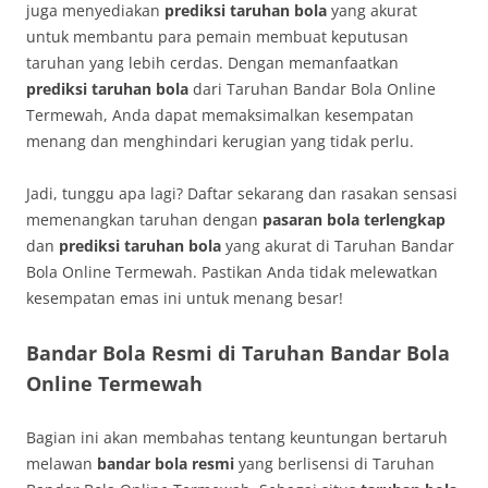
juga menyediakan
prediksi taruhan bola
yang akurat
untuk membantu para pemain membuat keputusan
taruhan yang lebih cerdas. Dengan memanfaatkan
prediksi taruhan bola
dari Taruhan Bandar Bola Online
Termewah, Anda dapat memaksimalkan kesempatan
menang dan menghindari kerugian yang tidak perlu.
Jadi, tunggu apa lagi? Daftar sekarang dan rasakan sensasi
memenangkan taruhan dengan
pasaran bola terlengkap
dan
prediksi taruhan bola
yang akurat di Taruhan Bandar
Bola Online Termewah. Pastikan Anda tidak melewatkan
kesempatan emas ini untuk menang besar!
Bandar Bola Resmi di Taruhan Bandar Bola
Online Termewah
Bagian ini akan membahas tentang keuntungan bertaruh
melawan
bandar bola resmi
yang berlisensi di Taruhan