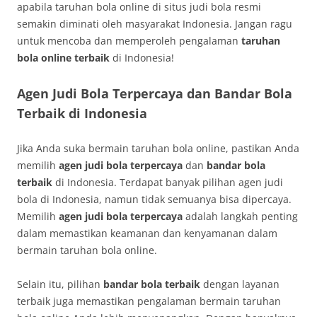
apabila taruhan bola online di situs judi bola resmi
semakin diminati oleh masyarakat Indonesia. Jangan ragu
untuk mencoba dan memperoleh pengalaman
taruhan
bola online terbaik
di Indonesia!
Agen Judi Bola Terpercaya dan Bandar Bola
Terbaik di Indonesia
Jika Anda suka bermain taruhan bola online, pastikan Anda
memilih
agen judi bola terpercaya
dan
bandar bola
terbaik
di Indonesia. Terdapat banyak pilihan agen judi
bola di Indonesia, namun tidak semuanya bisa dipercaya.
Memilih
agen judi bola terpercaya
adalah langkah penting
dalam memastikan keamanan dan kenyamanan dalam
bermain taruhan bola online.
Selain itu, pilihan
bandar bola terbaik
dengan layanan
terbaik juga memastikan pengalaman bermain taruhan