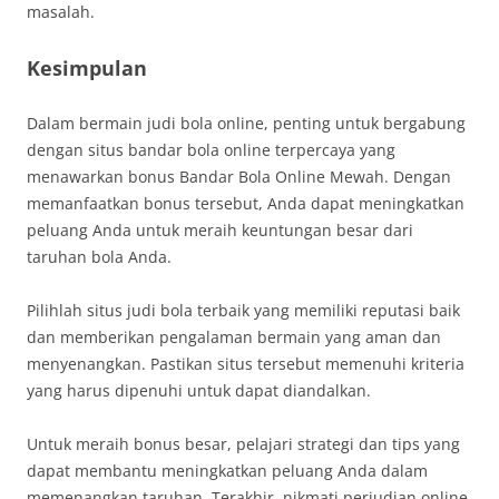
masalah.
Kesimpulan
Dalam bermain judi bola online, penting untuk bergabung
dengan situs bandar bola online terpercaya yang
menawarkan bonus Bandar Bola Online Mewah. Dengan
memanfaatkan bonus tersebut, Anda dapat meningkatkan
peluang Anda untuk meraih keuntungan besar dari
taruhan bola Anda.
Pilihlah situs judi bola terbaik yang memiliki reputasi baik
dan memberikan pengalaman bermain yang aman dan
menyenangkan. Pastikan situs tersebut memenuhi kriteria
yang harus dipenuhi untuk dapat diandalkan.
Untuk meraih bonus besar, pelajari strategi dan tips yang
dapat membantu meningkatkan peluang Anda dalam
memenangkan taruhan. Terakhir, nikmati perjudian online