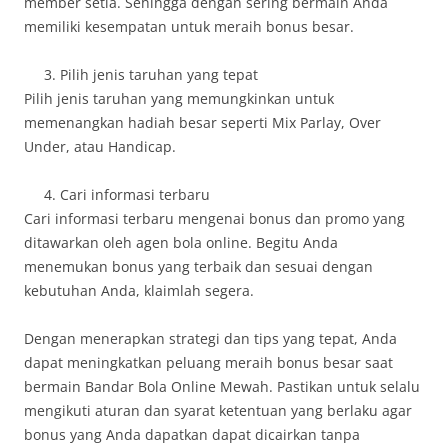
member setia. Sehingga dengan sering bermain Anda
memiliki kesempatan untuk meraih bonus besar.
Pilih jenis taruhan yang tepat
Pilih jenis taruhan yang memungkinkan untuk
memenangkan hadiah besar seperti Mix Parlay, Over
Under, atau Handicap.
Cari informasi terbaru
Cari informasi terbaru mengenai bonus dan promo yang
ditawarkan oleh agen bola online. Begitu Anda
menemukan bonus yang terbaik dan sesuai dengan
kebutuhan Anda, klaimlah segera.
Dengan menerapkan strategi dan tips yang tepat, Anda
dapat meningkatkan peluang meraih bonus besar saat
bermain Bandar Bola Online Mewah. Pastikan untuk selalu
mengikuti aturan dan syarat ketentuan yang berlaku agar
bonus yang Anda dapatkan dapat dicairkan tanpa