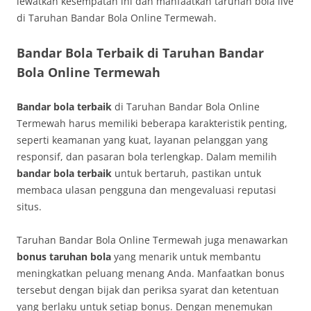
lewatkan kesempatan ini dan manfaatkan taruhan bola live
di Taruhan Bandar Bola Online Termewah.
Bandar Bola Terbaik di Taruhan Bandar
Bola Online Termewah
Bandar bola terbaik
di Taruhan Bandar Bola Online
Termewah harus memiliki beberapa karakteristik penting,
seperti keamanan yang kuat, layanan pelanggan yang
responsif, dan pasaran bola terlengkap. Dalam memilih
bandar bola terbaik
untuk bertaruh, pastikan untuk
membaca ulasan pengguna dan mengevaluasi reputasi
situs.
Taruhan Bandar Bola Online Termewah juga menawarkan
bonus taruhan bola
yang menarik untuk membantu
meningkatkan peluang menang Anda. Manfaatkan bonus
tersebut dengan bijak dan periksa syarat dan ketentuan
yang berlaku untuk setiap bonus. Dengan menemukan