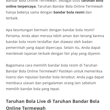
Bandar Bola Online Termewah. Sebagai situs
taruhan bola
online terpercaya
, Taruhan Bandar Bola Online Termewah
hanya bekerja sama dengan
bandar bola resmi
dan
terbaik.
Apa keuntungan bermain dengan bandar bola resmi?
Pertama, Anda akan merasa lebih aman dan tenang karena
bandar bola resmi terdaftar dan diawasi oleh badan
pemerintah yang dapat dipercaya. Selain itu, Anda dapat
menikmati layanan terbaik dengan fair play yang dijamin.
Bagaimana cara memilih bandar bola resmi di Taruhan
Bandar Bola Online Termewah? Pastikan untuk memeriksa
lisensi dan reputasi bandar bola tersebut. Anda juga dapat
membaca ulasan dan pengalaman orang lain sebelum
memilih bandar bola yang tepat.
Taruhan Bola Live di Taruhan Bandar Bola
Online Termewah