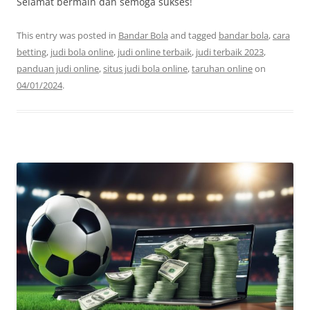
Selamat bermain dan semoga sukses!
This entry was posted in
Bandar Bola
and tagged
bandar bola
,
cara
betting
,
judi bola online
,
judi online terbaik
,
judi terbaik 2023
,
panduan judi online
,
situs judi bola online
,
taruhan online
on
04/01/2024
.