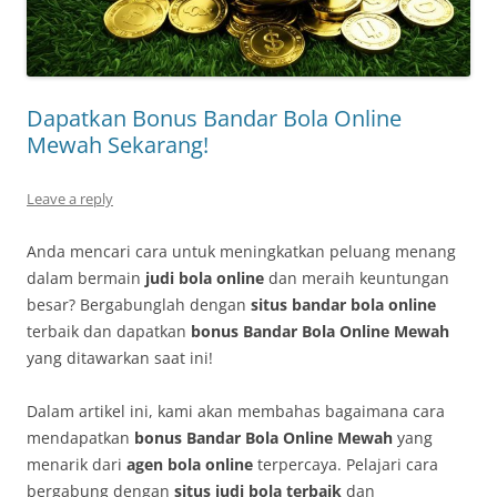
Dapatkan Bonus Bandar Bola Online
Mewah Sekarang!
Leave a reply
Anda mencari cara untuk meningkatkan peluang menang
dalam bermain
judi bola online
dan meraih keuntungan
besar? Bergabunglah dengan
situs bandar bola online
terbaik dan dapatkan
bonus Bandar Bola Online Mewah
yang ditawarkan saat ini!
Dalam artikel ini, kami akan membahas bagaimana cara
mendapatkan
bonus Bandar Bola Online Mewah
yang
menarik dari
agen bola online
terpercaya. Pelajari cara
bergabung dengan
situs judi bola terbaik
dan