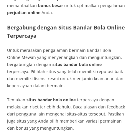
memanfaatkan
bonus besar
untuk optimalkan pengalaman
perjudian online
Anda.
Bergabung dengan Situs Bandar Bola Online
Terpercaya
Untuk merasakan pengalaman bermain Bandar Bola
Online Mewah yang menyenangkan dan menguntungkan,
bergabunglah dengan
situs bandar bola online
terpercaya. Pilihlah situs yang telah memiliki reputasi baik
dan memiliki lisensi resmi untuk menjamin keamanan dan
kepercayaan dalam bermain.
Temukan
situs bandar bola online
terpercaya dengan
melakukan riset terlebih dahulu. Baca ulasan dan feedback
dari pengguna lain mengenai situs-situs tersebut. Pastikan
juga situs yang Anda pilih memberikan variasi permainan
dan bonus yang menguntungkan.