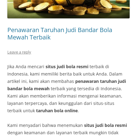
Penawaran Taruhan Judi Bandar Bola
Mewah Terbaik
Leave a reply
Jika Anda mencari
situs judi bola resmi
terbaik di
Indonesia, kami memiliki berita baik untuk Anda. Dalam
artikel ini, kami akan membahas
penawaran taruhan judi
bandar bola mewah
terbaik yang tersedia di Indonesia.
Kami akan memberikan informasi mengenai keamanan,
layanan terpercaya, dan keunggulan dari situs-situs
terbaik untuk
taruhan bola online
.
Kami menyadari bahwa menemukan
situs judi bola resmi
dengan keamanan dan layanan terbaik mungkin tidak