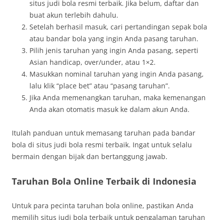
situs judi bola resmi terbaik. Jika belum, daftar dan
buat akun terlebih dahulu.
Setelah berhasil masuk, cari pertandingan sepak bola
atau bandar bola yang ingin Anda pasang taruhan.
Pilih jenis taruhan yang ingin Anda pasang, seperti
Asian handicap, over/under, atau 1×2.
Masukkan nominal taruhan yang ingin Anda pasang,
lalu klik “place bet” atau “pasang taruhan”.
Jika Anda memenangkan taruhan, maka kemenangan
Anda akan otomatis masuk ke dalam akun Anda.
Itulah panduan untuk memasang taruhan pada bandar
bola di situs judi bola resmi terbaik. Ingat untuk selalu
bermain dengan bijak dan bertanggung jawab.
Taruhan Bola Online Terbaik di Indonesia
Untuk para pecinta taruhan bola online, pastikan Anda
memilih situs judi bola terbaik untuk pengalaman taruhan