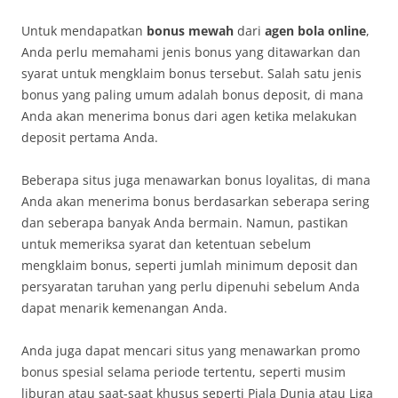
Untuk mendapatkan
bonus mewah
dari
agen bola online
,
Anda perlu memahami jenis bonus yang ditawarkan dan
syarat untuk mengklaim bonus tersebut. Salah satu jenis
bonus yang paling umum adalah bonus deposit, di mana
Anda akan menerima bonus dari agen ketika melakukan
deposit pertama Anda.
Beberapa situs juga menawarkan bonus loyalitas, di mana
Anda akan menerima bonus berdasarkan seberapa sering
dan seberapa banyak Anda bermain. Namun, pastikan
untuk memeriksa syarat dan ketentuan sebelum
mengklaim bonus, seperti jumlah minimum deposit dan
persyaratan taruhan yang perlu dipenuhi sebelum Anda
dapat menarik kemenangan Anda.
Anda juga dapat mencari situs yang menawarkan promo
bonus spesial selama periode tertentu, seperti musim
liburan atau saat-saat khusus seperti Piala Dunia atau Liga