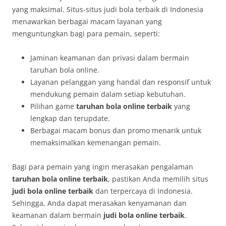
yang maksimal. Situs-situs judi bola terbaik di Indonesia
menawarkan berbagai macam layanan yang
menguntungkan bagi para pemain, seperti:
Jaminan keamanan dan privasi dalam bermain
taruhan bola online.
Layanan pelanggan yang handal dan responsif untuk
mendukung pemain dalam setiap kebutuhan.
Pilihan game
taruhan bola online terbaik
yang
lengkap dan terupdate.
Berbagai macam bonus dan promo menarik untuk
memaksimalkan kemenangan pemain.
Bagi para pemain yang ingin merasakan pengalaman
taruhan bola online terbaik
, pastikan Anda memilih situs
judi bola online terbaik
dan terpercaya di Indonesia.
Sehingga, Anda dapat merasakan kenyamanan dan
keamanan dalam bermain
judi bola online terbaik
.