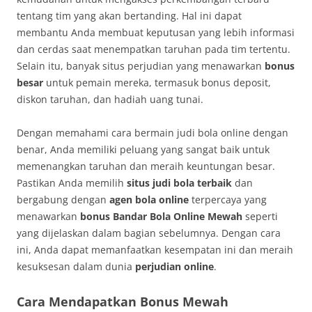
tentang tim yang akan bertanding. Hal ini dapat
membantu Anda membuat keputusan yang lebih informasi
dan cerdas saat menempatkan taruhan pada tim tertentu.
Selain itu, banyak situs perjudian yang menawarkan
bonus
besar
untuk pemain mereka, termasuk bonus deposit,
diskon taruhan, dan hadiah uang tunai.
Dengan memahami cara bermain judi bola online dengan
benar, Anda memiliki peluang yang sangat baik untuk
memenangkan taruhan dan meraih keuntungan besar.
Pastikan Anda memilih
situs judi bola terbaik
dan
bergabung dengan
agen bola online
terpercaya yang
menawarkan
bonus Bandar Bola Online Mewah
seperti
yang dijelaskan dalam bagian sebelumnya. Dengan cara
ini, Anda dapat memanfaatkan kesempatan ini dan meraih
kesuksesan dalam dunia
perjudian online
.
Cara Mendapatkan Bonus Mewah