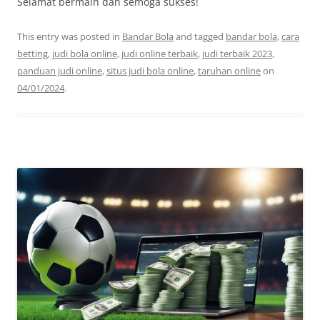
Selamat bermain dan semoga sukses!
This entry was posted in
Bandar Bola
and tagged
bandar bola
,
cara
betting
,
judi bola online
,
judi online terbaik
,
judi terbaik 2023
,
panduan judi online
,
situs judi bola online
,
taruhan online
on
04/01/2024
.