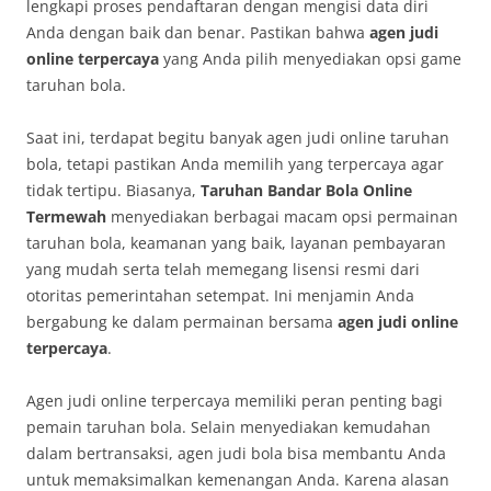
lengkapi proses pendaftaran dengan mengisi data diri
Anda dengan baik dan benar. Pastikan bahwa
agen judi
online terpercaya
yang Anda pilih menyediakan opsi game
taruhan bola.
Saat ini, terdapat begitu banyak agen judi online taruhan
bola, tetapi pastikan Anda memilih yang terpercaya agar
tidak tertipu. Biasanya,
Taruhan Bandar Bola Online
Termewah
menyediakan berbagai macam opsi permainan
taruhan bola, keamanan yang baik, layanan pembayaran
yang mudah serta telah memegang lisensi resmi dari
otoritas pemerintahan setempat. Ini menjamin Anda
bergabung ke dalam permainan bersama
agen judi online
terpercaya
.
Agen judi online terpercaya memiliki peran penting bagi
pemain taruhan bola. Selain menyediakan kemudahan
dalam bertransaksi, agen judi bola bisa membantu Anda
untuk memaksimalkan kemenangan Anda. Karena alasan