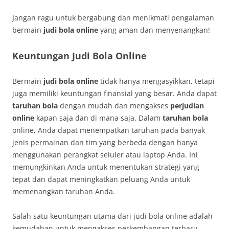
Jangan ragu untuk bergabung dan menikmati pengalaman
bermain
judi bola online
yang aman dan menyenangkan!
Keuntungan Judi Bola Online
Bermain
judi bola online
tidak hanya mengasyikkan, tetapi
juga memiliki keuntungan finansial yang besar. Anda dapat
taruhan bola
dengan mudah dan mengakses
perjudian
online
kapan saja dan di mana saja. Dalam
taruhan bola
online, Anda dapat menempatkan taruhan pada banyak
jenis permainan dan tim yang berbeda dengan hanya
menggunakan perangkat seluler atau laptop Anda. Ini
memungkinkan Anda untuk menentukan strategi yang
tepat dan dapat meningkatkan peluang Anda untuk
memenangkan taruhan Anda.
Salah satu keuntungan utama dari judi bola online adalah
kemudahan untuk mengakses perkembangan terbaru