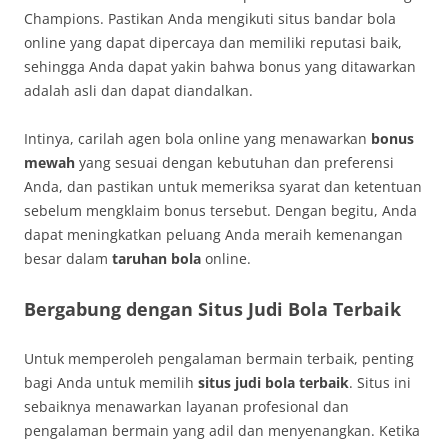
Champions. Pastikan Anda mengikuti situs bandar bola
online yang dapat dipercaya dan memiliki reputasi baik,
sehingga Anda dapat yakin bahwa bonus yang ditawarkan
adalah asli dan dapat diandalkan.
Intinya, carilah agen bola online yang menawarkan
bonus
mewah
yang sesuai dengan kebutuhan dan preferensi
Anda, dan pastikan untuk memeriksa syarat dan ketentuan
sebelum mengklaim bonus tersebut. Dengan begitu, Anda
dapat meningkatkan peluang Anda meraih kemenangan
besar dalam
taruhan bola
online.
Bergabung dengan Situs Judi Bola Terbaik
Untuk memperoleh pengalaman bermain terbaik, penting
bagi Anda untuk memilih
situs judi bola terbaik
. Situs ini
sebaiknya menawarkan layanan profesional dan
pengalaman bermain yang adil dan menyenangkan. Ketika