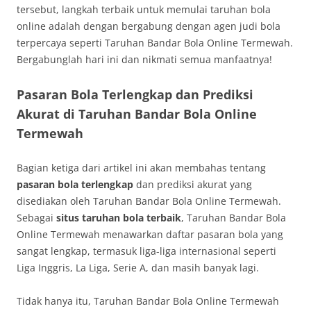
tersebut, langkah terbaik untuk memulai taruhan bola
online adalah dengan bergabung dengan agen judi bola
terpercaya seperti Taruhan Bandar Bola Online Termewah.
Bergabunglah hari ini dan nikmati semua manfaatnya!
Pasaran Bola Terlengkap dan Prediksi
Akurat di Taruhan Bandar Bola Online
Termewah
Bagian ketiga dari artikel ini akan membahas tentang
pasaran bola terlengkap
dan prediksi akurat yang
disediakan oleh Taruhan Bandar Bola Online Termewah.
Sebagai
situs taruhan bola terbaik
, Taruhan Bandar Bola
Online Termewah menawarkan daftar pasaran bola yang
sangat lengkap, termasuk liga-liga internasional seperti
Liga Inggris, La Liga, Serie A, dan masih banyak lagi.
Tidak hanya itu, Taruhan Bandar Bola Online Termewah