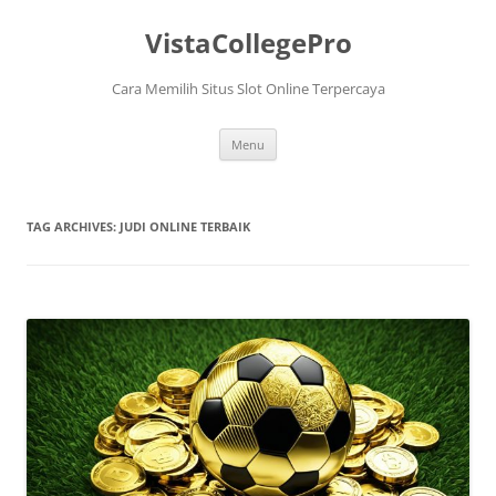
VistaCollegePro
Cara Memilih Situs Slot Online Terpercaya
Skip
Menu
to
content
TAG ARCHIVES:
JUDI ONLINE TERBAIK