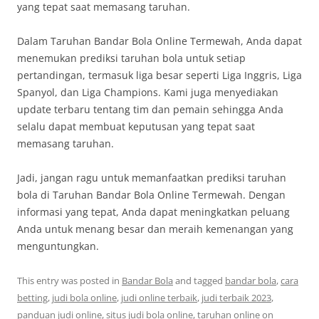
yang tepat saat memasang taruhan.
Dalam Taruhan Bandar Bola Online Termewah, Anda dapat
menemukan prediksi taruhan bola untuk setiap
pertandingan, termasuk liga besar seperti Liga Inggris, Liga
Spanyol, dan Liga Champions. Kami juga menyediakan
update terbaru tentang tim dan pemain sehingga Anda
selalu dapat membuat keputusan yang tepat saat
memasang taruhan.
Jadi, jangan ragu untuk memanfaatkan prediksi taruhan
bola di Taruhan Bandar Bola Online Termewah. Dengan
informasi yang tepat, Anda dapat meningkatkan peluang
Anda untuk menang besar dan meraih kemenangan yang
menguntungkan.
This entry was posted in
Bandar Bola
and tagged
bandar bola
,
cara
betting
,
judi bola online
,
judi online terbaik
,
judi terbaik 2023
,
panduan judi online
,
situs judi bola online
,
taruhan online
on