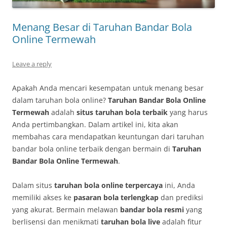
Menang Besar di Taruhan Bandar Bola
Online Termewah
Leave a reply
Apakah Anda mencari kesempatan untuk menang besar
dalam taruhan bola online?
Taruhan Bandar Bola Online
Termewah
adalah
situs taruhan bola terbaik
yang harus
Anda pertimbangkan. Dalam artikel ini, kita akan
membahas cara mendapatkan keuntungan dari taruhan
bandar bola online terbaik dengan bermain di
Taruhan
Bandar Bola Online Termewah
.
Dalam situs
taruhan bola online terpercaya
ini, Anda
memiliki akses ke
pasaran bola terlengkap
dan prediksi
yang akurat. Bermain melawan
bandar bola resmi
yang
berlisensi dan menikmati
taruhan bola live
adalah fitur