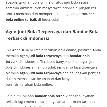
apabila taruhan bola online di situs judi bola resmi
semakin diminati oleh masyarakat Indonesia. Jangan ragu
untuk mencoba dan memperoleh pengalaman
taruhan
bola online terbaik
di Indonesia!
Agen Judi Bola Terpercaya dan Bandar Bola
Terbaik di Indonesia
Jika Anda suka bermain taruhan bola online, pastikan Anda
memilih
agen judi bola terpercaya
dan
bandar bola
terbaik
di Indonesia. Terdapat banyak pilihan agen judi
bola di Indonesia, namun tidak semuanya bisa dipercaya.
Memilih
agen judi bola terpercaya
adalah langkah penting
dalam memastikan keamanan dan kenyamanan dalam
bermain taruhan bola online.
Selain itu, pilihan
bandar bola terbaik
dengan layanan
terbaik juga memastikan pengalaman bermain taruhan