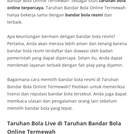
Bandar Bola Online Termewah. Sebagai situs
taruhan bola
online terpercaya
, Taruhan Bandar Bola Online Termewah
hanya bekerja sama dengan
bandar bola resmi
dan
terbaik.
Apa keuntungan bermain dengan bandar bola resmi?
Pertama, Anda akan merasa lebih aman dan tenang karena
bandar bola resmi terdaftar dan diawasi oleh badan
pemerintah yang dapat dipercaya. Selain itu, Anda dapat
menikmati layanan terbaik dengan fair play yang dijamin.
Bagaimana cara memilih bandar bola resmi di Taruhan
Bandar Bola Online Termewah? Pastikan untuk memeriksa
lisensi dan reputasi bandar bola tersebut. Anda juga dapat
membaca ulasan dan pengalaman orang lain sebelum
memilih bandar bola yang tepat.
Taruhan Bola Live di Taruhan Bandar Bola
Online Termewah