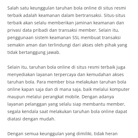
Salah satu keunggulan taruhan bola online di situs resmi
terbaik adalah keamanan dalam bertransaksi. Situs-situs
terbaik akan selalu memberikan jaminan keamanan dan
privasi data pribadi dan transaksi member. Selain itu,
penggunaan sistem keamanan SSL membuat transaksi
semakin aman dan terlindungi dari akses oleh pihak yang
tidak bertanggung jawab.
Selain itu, taruhan bola online di situs resmi terbaik juga
menyediakan layanan terpercaya dan kemudahan akses
taruhan bola. Para member bisa melakukan taruhan bola
online kapan saja dan di mana saja, baik melalui komputer
maupun melalui perangkat mobile. Dengan adanya
layanan pelanggan yang selalu siap membantu member,
segala kendala saat melakukan taruhan bola online dapat
diatasi dengan mudah.
Dengan semua keunggulan yang dimiliki, tidak heran