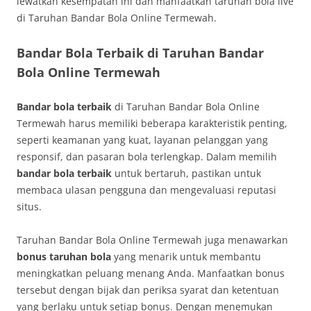
lewatkan kesempatan ini dan manfaatkan taruhan bola live
di Taruhan Bandar Bola Online Termewah.
Bandar Bola Terbaik di Taruhan Bandar
Bola Online Termewah
Bandar bola terbaik
di Taruhan Bandar Bola Online
Termewah harus memiliki beberapa karakteristik penting,
seperti keamanan yang kuat, layanan pelanggan yang
responsif, dan pasaran bola terlengkap. Dalam memilih
bandar bola terbaik
untuk bertaruh, pastikan untuk
membaca ulasan pengguna dan mengevaluasi reputasi
situs.
Taruhan Bandar Bola Online Termewah juga menawarkan
bonus taruhan bola
yang menarik untuk membantu
meningkatkan peluang menang Anda. Manfaatkan bonus
tersebut dengan bijak dan periksa syarat dan ketentuan
yang berlaku untuk setiap bonus. Dengan menemukan