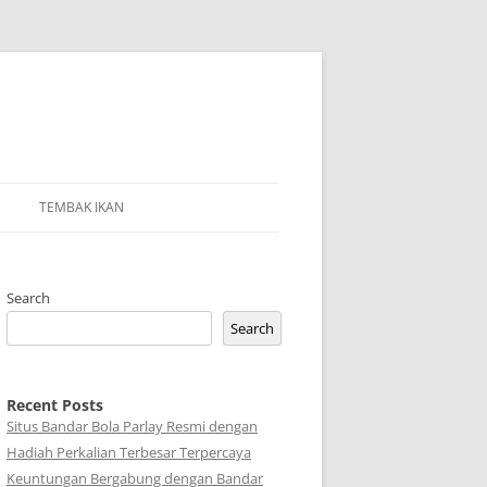
TEMBAK IKAN
Search
Search
Recent Posts
Situs Bandar Bola Parlay Resmi dengan
Hadiah Perkalian Terbesar Terpercaya
Keuntungan Bergabung dengan Bandar