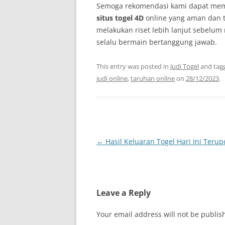
Semoga rekomendasi kami dapat me
situs togel 4D
online yang aman dan 
melakukan riset lebih lanjut sebelum
selalu bermain bertanggung jawab.
This entry was posted in
Judi Togel
and tag
judi online
,
taruhan online
on
28/12/2023
.
Post
←
Hasil Keluaran Togel Hari Ini Terup
navigation
Leave a Reply
Your email address will not be publis