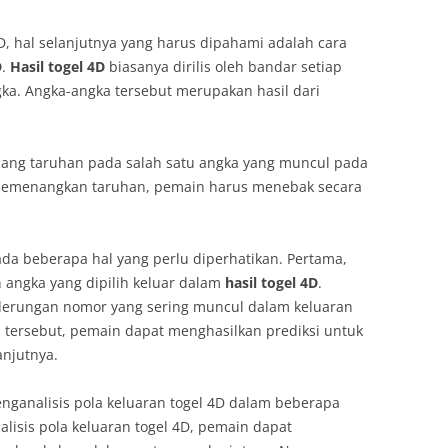
, hal selanjutnya yang harus dipahami adalah cara
D
.
Hasil togel 4D
biasanya dirilis oleh bandar setiap
a. Angka-angka tersebut merupakan hasil dari
ang taruhan pada salah satu angka yang muncul pada
 memenangkan taruhan, pemain harus menebak secara
da beberapa hal yang perlu diperhatikan. Pertama,
angka yang dipilih keluar dalam
hasil togel 4D
.
derungan nomor yang sering muncul dalam keluaran
 tersebut, pemain dapat menghasilkan prediksi untuk
njutnya.
nganalisis pola keluaran togel 4D dalam beberapa
isis pola keluaran togel 4D, pemain dapat