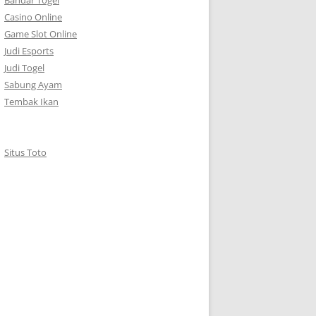
Bandar Togel
Casino Online
Game Slot Online
Judi Esports
Judi Togel
Sabung Ayam
Tembak Ikan
Situs Toto