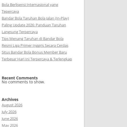
Bola Berlisensi Internasional yang
Tepercaya
Bandar Bola Taruhan Bola Jalan (In-Play)
Paling Update 2026: Panduan Taruhan
Langsung Terpercaya
Tips Menang Taruhan di Bandar Bola
Resmi Liga Primer Inggris Secara Cerdas
Situs Bandar Bola Bonus Member Baru
Terbesar Hari Ini Terpercaya & Terlengkap
Recent Comments
No comments to show.
Archives
August 2026
July 2026
June 2026
May 2026