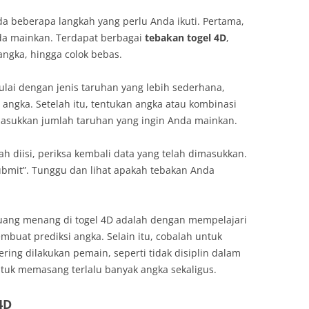
a beberapa langkah yang perlu Anda ikuti. Pertama,
nda mainkan. Terdapat berbagai
tebakan togel 4D
,
angka, hingga colok bebas.
lai dengan jenis taruhan yang lebih sederhana,
 angka. Setelah itu, tentukan angka atau kombinasi
masukkan jumlah taruhan yang ingin Anda mainkan.
h diisi, periksa kembali data yang telah dimasukkan.
submit”. Tunggu dan lihat apakah tebakan Anda
luang menang di togel 4D adalah dengan mempelajari
buat prediksi angka. Selain itu, cobalah untuk
ing dilakukan pemain, seperti tidak disiplin dalam
ntuk memasang terlalu banyak angka sekaligus.
4D