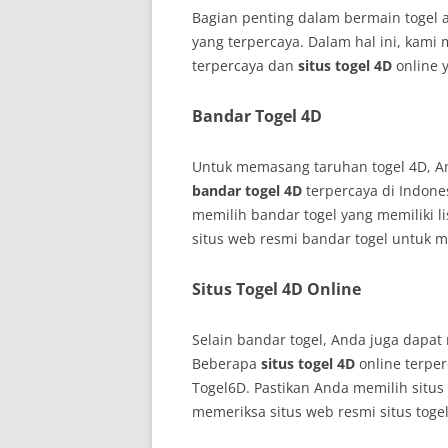
Bagian penting dalam bermain togel 
yang terpercaya. Dalam hal ini, ka
terpercaya dan
situs togel 4D
online 
Bandar Togel 4D
Untuk memasang taruhan togel 4D, An
bandar togel 4D
terpercaya di Indones
memilih bandar togel yang memiliki l
situs web resmi bandar togel untuk m
Situs Togel 4D Online
Selain bandar togel, Anda juga dapa
Beberapa
situs togel 4D
online terper
Togel6D. Pastikan Anda memilih situs
memeriksa situs web resmi situs toge