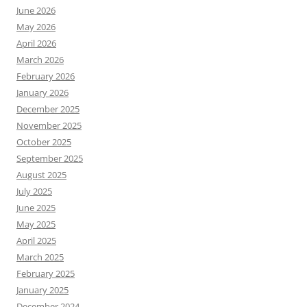
June 2026
May 2026
April 2026
March 2026
February 2026
January 2026
December 2025
November 2025
October 2025
September 2025
August 2025
July 2025
June 2025
May 2025
April 2025
March 2025
February 2025
January 2025
December 2024