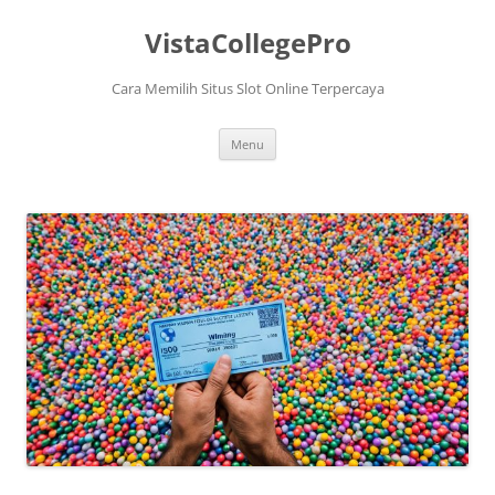
VistaCollegePro
Cara Memilih Situs Slot Online Terpercaya
Skip
Menu
to
content