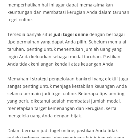
memperhatikan hal ini agar dapat memaksimalkan
keuntungan dan membatasi kerugian Anda dalam taruhan
togel online.
Tersedia banyak situs
judi togel online
dengan berbagai
tipe permainan yang dapat Anda pilih. Sebelum memulai
taruhan, penting untuk menentukan jumlah uang yang
ingin Anda keluarkan sebagai modal taruhan. Pastikan
Anda tidak kehilangan kendali atas keuangan Anda.
Memahami strategi pengelolaan bankroll yang efektif juga
sangat penting untuk menjaga kestabilan keuangan Anda
selama bermain judi togel online. Beberapa tips penting
yang perlu diketahui adalah membatasi jumlah modal,
menetapkan target kemenangan dan kerugian, serta
mengelola uang Anda dengan bijak.
Dalam bermain judi togel online, pastikan Anda tidak
terlalu terbawa emosi dan membawa lebih banyak uang