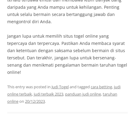
daripada yang Anda mampu untuk kehilangan. Penting
untuk selalu bermain secara bertanggung jawab dan
mengontrol diri Anda.
Jangan lupa untuk memilih situs togel online yang
tepercaya dan terpercaya. Pastikan Anda membaca syarat
dan ketentuan dengan saksama sebelum bermain di situs
tersebut. Dan terakhir, jangan lupa untuk bersenang-
senang dan menikmati pengalaman bermain taruhan togel
online!
This entry was posted in
Judi Togel
and tagged
cara betting
,
judi
online terbaik
,
judi terbaik 2023
,
panduan judi online
,
taruhan
online
on
20/12/2023
.