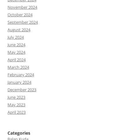
November 2024
October 2024
September 2024
August 2024
July 2024
June 2024
May 2024
April 2024
March 2024
February 2024
January 2024
December 2023
June 2023
May 2023
April 2023
Categories
Balap Kuda