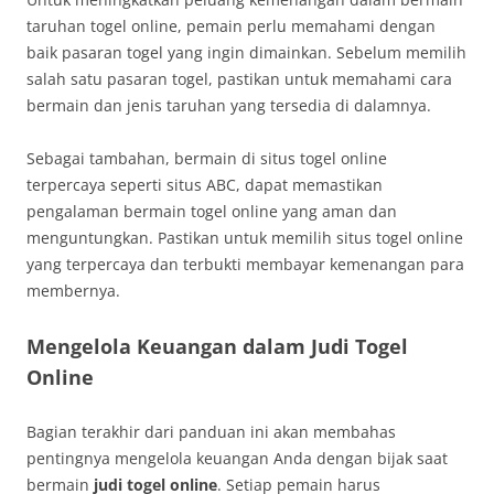
taruhan togel online, pemain perlu memahami dengan
baik pasaran togel yang ingin dimainkan. Sebelum memilih
salah satu pasaran togel, pastikan untuk memahami cara
bermain dan jenis taruhan yang tersedia di dalamnya.
Sebagai tambahan, bermain di situs togel online
terpercaya seperti situs ABC, dapat memastikan
pengalaman bermain togel online yang aman dan
menguntungkan. Pastikan untuk memilih situs togel online
yang terpercaya dan terbukti membayar kemenangan para
membernya.
Mengelola Keuangan dalam Judi Togel
Online
Bagian terakhir dari panduan ini akan membahas
pentingnya mengelola keuangan Anda dengan bijak saat
bermain
judi togel online
. Setiap pemain harus