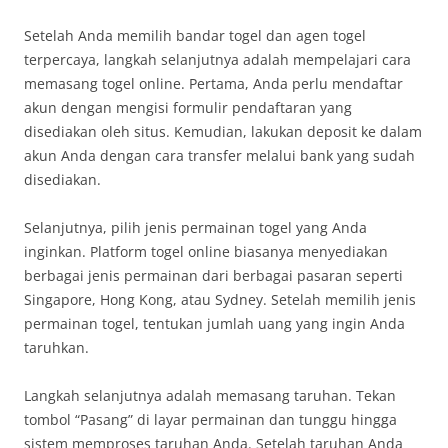
Setelah Anda memilih bandar togel dan agen togel
terpercaya, langkah selanjutnya adalah mempelajari cara
memasang togel online. Pertama, Anda perlu mendaftar
akun dengan mengisi formulir pendaftaran yang
disediakan oleh situs. Kemudian, lakukan deposit ke dalam
akun Anda dengan cara transfer melalui bank yang sudah
disediakan.
Selanjutnya, pilih jenis permainan togel yang Anda
inginkan. Platform togel online biasanya menyediakan
berbagai jenis permainan dari berbagai pasaran seperti
Singapore, Hong Kong, atau Sydney. Setelah memilih jenis
permainan togel, tentukan jumlah uang yang ingin Anda
taruhkan.
Langkah selanjutnya adalah memasang taruhan. Tekan
tombol “Pasang” di layar permainan dan tunggu hingga
sistem memproses taruhan Anda. Setelah taruhan Anda