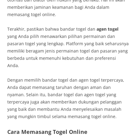
memberikan jaminan keamanan bagi Anda dalam
memasang togel online.
Terakhir, pastikan bahwa bandar togel dan
agen togel
yang Anda pilih menawarkan pilihan permainan dan
pasaran togel yang lengkap. Platform yang baik seharusnya
memiliki beragam jenis permainan togel dan pasaran yang
berbeda untuk memenuhi kebutuhan dan preferensi
Anda.
Dengan memilih bandar togel dan agen togel terpercaya,
Anda dapat memasang taruhan dengan aman dan
nyaman. Selain itu, bandar togel dan agen togel yang
terpercaya juga akan memberikan dukungan pelanggan
yang baik dan membantu Anda menyelesaikan masalah
yang mungkin timbul selama memasang togel online.
Cara Memasang Togel Online