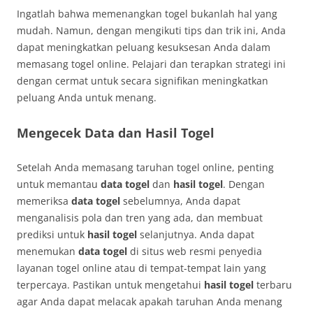
Ingatlah bahwa memenangkan togel bukanlah hal yang
mudah. Namun, dengan mengikuti tips dan trik ini, Anda
dapat meningkatkan peluang kesuksesan Anda dalam
memasang togel online. Pelajari dan terapkan strategi ini
dengan cermat untuk secara signifikan meningkatkan
peluang Anda untuk menang.
Mengecek Data dan Hasil Togel
Setelah Anda memasang taruhan togel online, penting
untuk memantau
data togel
dan
hasil togel
. Dengan
memeriksa
data togel
sebelumnya, Anda dapat
menganalisis pola dan tren yang ada, dan membuat
prediksi untuk
hasil togel
selanjutnya. Anda dapat
menemukan
data togel
di situs web resmi penyedia
layanan togel online atau di tempat-tempat lain yang
terpercaya. Pastikan untuk mengetahui
hasil togel
terbaru
agar Anda dapat melacak apakah taruhan Anda menang