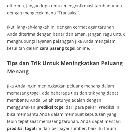
diterima, jangan lupa untuk mengonfirmasi taruhan Anda
dengan mengecek menu “Transaksi”.
Ikuti langkah-langkah ini dengan cermat agar taruhan
Anda diterima dengan benar dan aman. Jangan ragu untuk
menghubungi layanan pelanggan jika Anda mengalami
kesulitan dalam
cara pasang togel
online.
Tips dan Trik Untuk Meningkatkan Peluang
Menang
Jika Anda ingin meningkatkan peluang menang dalam
memasang togel, ada beberapa tips dan trik yang dapat
membantu Anda. Salah satunya adalah dengan
menggunakan
prediksi togel
dari para pakar. Prediksi ini
bisa membantu Anda dalam membuat keputusan yang
lebih tepat saat memasang taruhan. Anda dapat mencari
prediksi togel
ini dari berbagai sumber, baik itu forum