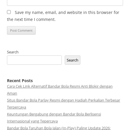
Save my name, email, and website in this browser for
the next time I comment.
Search
Search
Recent Posts
Cara Cek Link Alternatif Bandar Bola Resmi Anti Blokir dengan
Aman
Situs Bandar Bola Parlay Resmi dengan Hadiah Perkalian Terbesar
Terpercaya
Keuntungan Bergabung dengan Bandar Bola Berlisensi
Internasional yang Tepercaya
Bandar Bola Taruhan Bola Jalan (In-Play) Paling Update 2026: