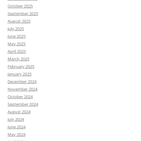
October 2025
September 2025
August 2025
July 2025
June 2025
May 2025
April 2025
March 2025
February 2025
January 2025
December 2024
November 2024
October 2024
September 2024
August 2024
July 2024
June 2024
May 2024