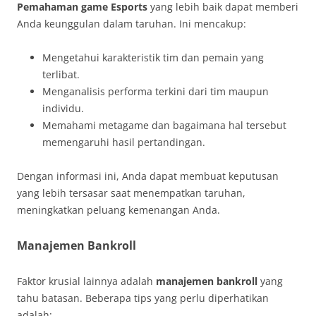
Pemahaman game Esports
yang lebih baik dapat memberi
Anda keunggulan dalam taruhan. Ini mencakup:
Mengetahui karakteristik tim dan pemain yang
terlibat.
Menganalisis performa terkini dari tim maupun
individu.
Memahami metagame dan bagaimana hal tersebut
memengaruhi hasil pertandingan.
Dengan informasi ini, Anda dapat membuat keputusan
yang lebih tersasar saat menempatkan taruhan,
meningkatkan peluang kemenangan Anda.
Manajemen Bankroll
Faktor krusial lainnya adalah
manajemen bankroll
yang
tahu batasan. Beberapa tips yang perlu diperhatikan
adalah: