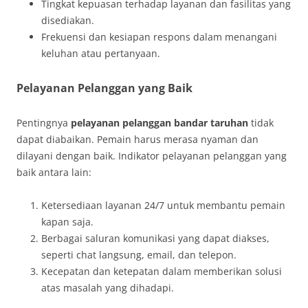
Tingkat kepuasan terhadap layanan dan fasilitas yang
disediakan.
Frekuensi dan kesiapan respons dalam menangani
keluhan atau pertanyaan.
Pelayanan Pelanggan yang Baik
Pentingnya
pelayanan pelanggan bandar taruhan
tidak
dapat diabaikan. Pemain harus merasa nyaman dan
dilayani dengan baik. Indikator pelayanan pelanggan yang
baik antara lain:
Ketersediaan layanan 24/7 untuk membantu pemain
kapan saja.
Berbagai saluran komunikasi yang dapat diakses,
seperti chat langsung, email, dan telepon.
Kecepatan dan ketepatan dalam memberikan solusi
atas masalah yang dihadapi.