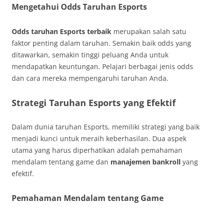
Mengetahui Odds Taruhan Esports
Odds taruhan Esports terbaik
merupakan salah satu
faktor penting dalam taruhan. Semakin baik odds yang
ditawarkan, semakin tinggi peluang Anda untuk
mendapatkan keuntungan. Pelajari berbagai jenis odds
dan cara mereka mempengaruhi taruhan Anda.
Strategi Taruhan Esports yang Efektif
Dalam dunia taruhan Esports, memiliki strategi yang baik
menjadi kunci untuk meraih keberhasilan. Dua aspek
utama yang harus diperhatikan adalah pemahaman
mendalam tentang game dan
manajemen bankroll
yang
efektif.
Pemahaman Mendalam tentang Game