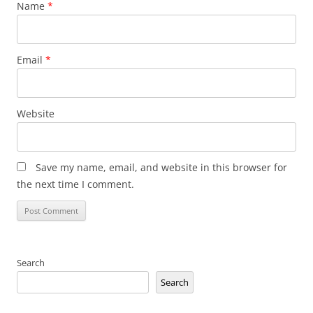
Name
*
Email
*
Website
Save my name, email, and website in this browser for
the next time I comment.
Search
Search