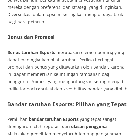
mereka dengan preferensi dan strategi yang diinginkan.
Diversifikasi dalam opsi ini sering kali menjadi daya tarik
bagi para petaruh.
Bonus dan Promosi
Bonus taruhan Esports
merupakan elemen penting yang
dapat meningkatkan nilai taruhan. Periksa berbagai
promosi dan bonus yang ditawarkan oleh bandar, karena
ini dapat memberikan keuntungan tambahan bagi
pengguna. Promosi yang menguntungkan sering menjadi
indikator dari reputasi dan kredibilitas bandar yang dipilih.
Bandar taruhan Esports: Pilihan yang Tepat
Pemilihan
bandar taruhan Esports
yang tepat sangat
dipengaruhi oleh reputasi dan
ulasan pengguna
.
Melakukan penelitian menyeluruh tentang pengalaman