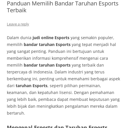
Panduan Memilih Bandar Taruhan Esports
Terbaik
Leave a reply
Dalam dunia
judi online Esports
yang semakin populer,
memilih
bandar taruhan Esports
yang tepat menjadi hal
yang sangat penting. Panduan ini bertujuan untuk
memberikan informasi komprehensif mengenai cara
memilih
bandar taruhan Esports
yang terbaik dan
terpercaya di Indonesia. Dalam industri yang terus
berkembang ini, penting untuk memahami berbagai aspek
dari
taruhan Esports
, seperti pilihan permainan,
keamanan, dan kepatuhan lisensi. Dengan pemahaman
yang lebih baik, pembaca dapat membuat keputusan yang
lebih bijak dan meningkatkan pengalaman mereka dalam
bertaruh.
Mengenal Esports dan Taruhan Esports