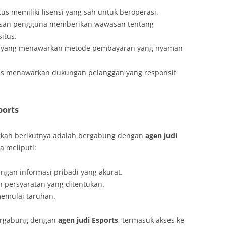
tus memiliki lisensi yang sah untuk beroperasi.
an pengguna memberikan wawasan tentang
itus.
us yang menawarkan metode pembayaran yang nyaman
tus menawarkan dukungan pelanggan yang responsif
ports
angkah berikutnya adalah bergabung dengan
agen judi
 meliputi:
ngan informasi pribadi yang akurat.
an persyaratan yang ditentukan.
emulai taruhan.
ergabung dengan
agen judi Esports
, termasuk akses ke