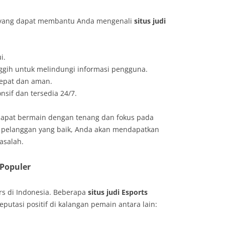
ng yang dapat membantu Anda mengenali
situs judi
i.
ggih untuk melindungi informasi pengguna.
epat dan aman.
sif dan tersedia 24/7.
 dapat bermain dengan tenang dan fokus pada
 pelanggan yang baik, Anda akan mendapatkan
asalah.
 Populer
rs di Indonesia. Beberapa
situs judi Esports
utasi positif di kalangan pemain antara lain: