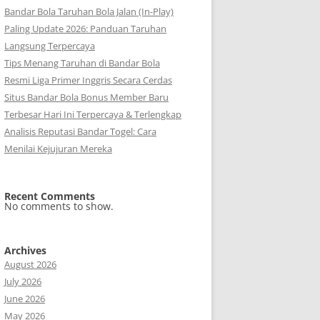
Bandar Bola Taruhan Bola Jalan (In-Play)
Paling Update 2026: Panduan Taruhan
Langsung Terpercaya
Tips Menang Taruhan di Bandar Bola
Resmi Liga Primer Inggris Secara Cerdas
Situs Bandar Bola Bonus Member Baru
Terbesar Hari Ini Terpercaya & Terlengkap
Analisis Reputasi Bandar Togel: Cara
Menilai Kejujuran Mereka
Recent Comments
No comments to show.
Archives
August 2026
July 2026
June 2026
May 2026