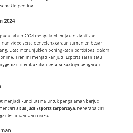
semakin penting.
un 2024
 pada tahun 2024 mengalami lonjakan signifikan.
ainan video serta penyelenggaraan turnamen besar
ang. Data menunjukkan peningkatan partisipasi dalam
online. Tren ini menjadikan judi Esports salah satu
enggemar, membuktikan betapa kuatnya pengaruh
a
at menjadi kunci utama untuk pengalaman berjudi
 mencari
situs judi Esports terpercaya
, beberapa ciri
gar terhindar dari risiko.
 Aman