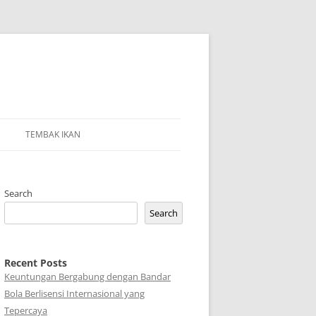
TEMBAK IKAN
Search
Search
Recent Posts
Keuntungan Bergabung dengan Bandar
Bola Berlisensi Internasional yang
Tepercaya