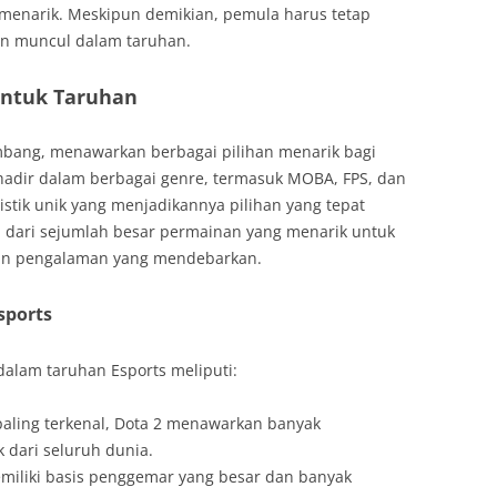
menarik. Meskipun demikian, pemula harus tetap
in muncul dalam taruhan.
untuk Taruhan
embang, menawarkan berbagai pilihan menarik bagi
hadir dalam berbagai genre, termasuk MOBA, FPS, dan
istik unik yang menjadikannya pilihan yang tepat
 dari sejumlah besar permainan yang menarik untuk
kan pengalaman yang mendebarkan.
sports
alam taruhan Esports meliputi:
aling terkenal, Dota 2 menawarkan banyak
 dari seluruh dunia.
emiliki basis penggemar yang besar dan banyak