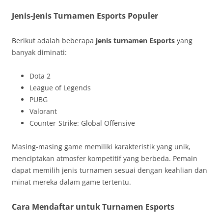
Jenis-Jenis Turnamen Esports Populer
Berikut adalah beberapa
jenis turnamen Esports
yang
banyak diminati:
Dota 2
League of Legends
PUBG
Valorant
Counter-Strike: Global Offensive
Masing-masing game memiliki karakteristik yang unik,
menciptakan atmosfer kompetitif yang berbeda. Pemain
dapat memilih jenis turnamen sesuai dengan keahlian dan
minat mereka dalam game tertentu.
Cara Mendaftar untuk Turnamen Esports