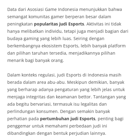
Data dari Asosiasi Game Indonesia menunjukkan bahwa
semangat komunitas gamer berperan besar dalam
peningkatan
popularitas judi Esports
. Aktivitas ini tidak
hanya melibatkan individu, tetapi juga menjadi bagian dari
budaya gaming yang lebih luas. Seiring dengan
berkembangnya ekosistem Esports, lebih banyak platform
dan pilihan taruhan tersedia, menjadikannya pilihan
menarik bagi banyak orang.
Dalam konteks regulasi, judi Esports di Indonesia masih
berada dalam area abu-abu. Meskipun demikian, banyak
yang berharap adanya pengaturan yang lebih jelas untuk
menjaga integritas dan keamanan bettor. Tantangan yang
ada begitu bervariasi, termasuk isu legalitas dan
perlindungan konsumen. Dengan semakin banyak
perhatian pada
pertumbuhan judi Esports
, penting bagi
penggemar untuk memahami perbedaan judi ini
dibandingkan dengan bentuk perjudian lainnya.