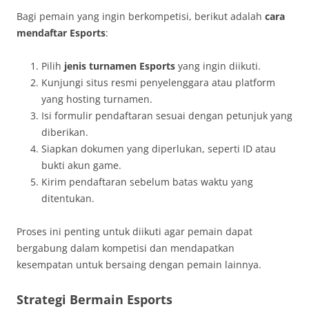
Bagi pemain yang ingin berkompetisi, berikut adalah
cara
mendaftar Esports
:
Pilih
jenis turnamen Esports
yang ingin diikuti.
Kunjungi situs resmi penyelenggara atau platform
yang hosting turnamen.
Isi formulir pendaftaran sesuai dengan petunjuk yang
diberikan.
Siapkan dokumen yang diperlukan, seperti ID atau
bukti akun game.
Kirim pendaftaran sebelum batas waktu yang
ditentukan.
Proses ini penting untuk diikuti agar pemain dapat
bergabung dalam kompetisi dan mendapatkan
kesempatan untuk bersaing dengan pemain lainnya.
Strategi Bermain Esports