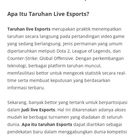
Apa Itu Taruhan Live Esports?
Taruhan live Esports
merupakan praktik menempatkan
taruhan secara langsung pada pertandingan video game
yang sedang berlangsung. Jenis permainan yang umum
dipertaruhkan meliputi Dota 2, League of Legends, dan
Counter-Strike: Global Offensive. Dengan perkembangan
teknologi, berbagai platform taruhan muncul,
memfasilitasi bettor untuk mengecek statistik secara real-
time serta membuat keputusan yang berdasarkan
informasi terbaru.
Sekarang, banyak bettor yang tertarik untuk berpartisipasi
dalam
judi live Esports
. Hal ini dikarenakan adanya akses
mudah ke berbagai turnamen yang diadakan di seluruh
dunia.
Apa itu taruhan Esports
dapat diartikan sebagai
pendekatan baru dalam menggabungkan dunia kompetisi