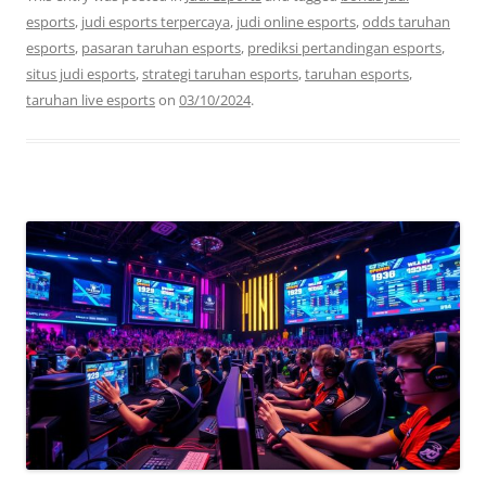
esports
,
judi esports terpercaya
,
judi online esports
,
odds taruhan
esports
,
pasaran taruhan esports
,
prediksi pertandingan esports
,
situs judi esports
,
strategi taruhan esports
,
taruhan esports
,
taruhan live esports
on
03/10/2024
.