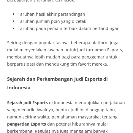
Taruhan hasil akhir pertandingan
Taruhan jumlah poin yang dicetak
Taruhan pada pemain terbaik dalam pertandingan
Seiring dengan popularitasnya, beberapa platform juga
mulai menyediakan layanan untuk judi turnamen Esports,
membuatnya lebih mudah bagi para penggemar untuk
berpartisipasi dan mendukung tim favorit mereka.
Sejarah dan Perkembangan Judi Esports di
Indonesia
Sejarah judi Esports
di Indonesia menunjukkan perjalanan
yang menarik. Awalnya, bentuk judi ini dianggap tabu,
namun seiring waktu, pemahaman masyarakat tentang
pengertian Esports
dan potensi hiburannya mulai
berkembang. Regulasinya juga mengalami banyak