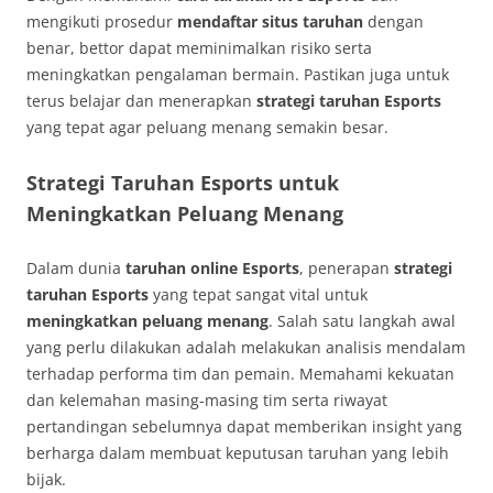
mengikuti prosedur
mendaftar situs taruhan
dengan
benar, bettor dapat meminimalkan risiko serta
meningkatkan pengalaman bermain. Pastikan juga untuk
terus belajar dan menerapkan
strategi taruhan Esports
yang tepat agar peluang menang semakin besar.
Strategi Taruhan Esports untuk
Meningkatkan Peluang Menang
Dalam dunia
taruhan online Esports
, penerapan
strategi
taruhan Esports
yang tepat sangat vital untuk
meningkatkan peluang menang
. Salah satu langkah awal
yang perlu dilakukan adalah melakukan analisis mendalam
terhadap performa tim dan pemain. Memahami kekuatan
dan kelemahan masing-masing tim serta riwayat
pertandingan sebelumnya dapat memberikan insight yang
berharga dalam membuat keputusan taruhan yang lebih
bijak.