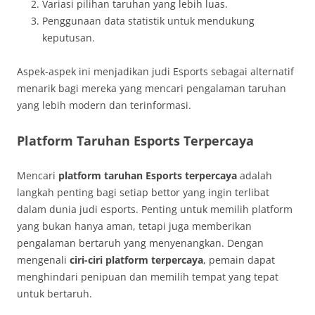
Variasi pilihan taruhan yang lebih luas.
Penggunaan data statistik untuk mendukung
keputusan.
Aspek-aspek ini menjadikan judi Esports sebagai alternatif
menarik bagi mereka yang mencari pengalaman taruhan
yang lebih modern dan terinformasi.
Platform Taruhan Esports Terpercaya
Mencari
platform taruhan Esports terpercaya
adalah
langkah penting bagi setiap bettor yang ingin terlibat
dalam dunia judi esports. Penting untuk memilih platform
yang bukan hanya aman, tetapi juga memberikan
pengalaman bertaruh yang menyenangkan. Dengan
mengenali
ciri-ciri platform terpercaya
, pemain dapat
menghindari penipuan dan memilih tempat yang tepat
untuk bertaruh.