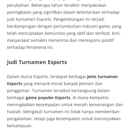
perubahan. Beberapa tahun terakhir menyaksikan
peningkatan yang signifikan dalam ketertarikan terhadap
judi turnamen Esports. Pengembangan ini terjadi
berdampingan dengan pertumbuhan industri game, yang
telah menciptakan komunitas yang aktif dan terlibat. Kini,
masyarakat semakin menerima dan merespons positif
terhadap fenomena ini.
Judi Turnamen Esports
Dalam dunia Esports, terdapat berbagai
jenis turnamen
Esports
yang menarik minat banyak pemain dan
penggemar. Turnamen tersebut berlangsung dalam
berbagai
game populer Esports
, di mana kompetisi
meningkatkan kesempatan untuk meraih kemenangan dan
hadiah. Mengikuti turnamen ini tidak hanya memberikan
pengalaman, tetapi juga kesempatan untuk menunjukkan
kemampuan.