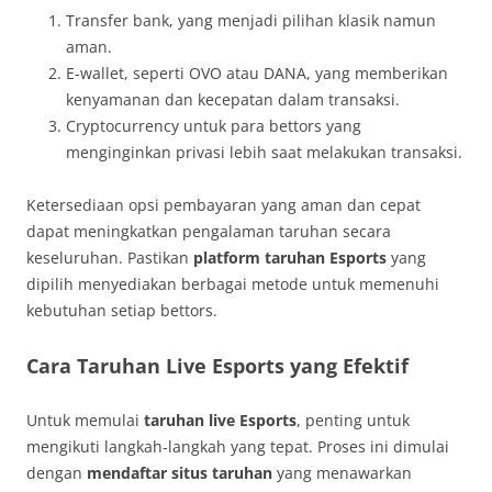
Transfer bank, yang menjadi pilihan klasik namun
aman.
E-wallet, seperti OVO atau DANA, yang memberikan
kenyamanan dan kecepatan dalam transaksi.
Cryptocurrency untuk para bettors yang
menginginkan privasi lebih saat melakukan transaksi.
Ketersediaan opsi pembayaran yang aman dan cepat
dapat meningkatkan pengalaman taruhan secara
keseluruhan. Pastikan
platform taruhan Esports
yang
dipilih menyediakan berbagai metode untuk memenuhi
kebutuhan setiap bettors.
Cara Taruhan Live Esports yang Efektif
Untuk memulai
taruhan live Esports
, penting untuk
mengikuti langkah-langkah yang tepat. Proses ini dimulai
dengan
mendaftar situs taruhan
yang menawarkan