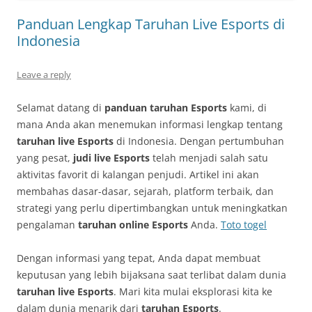
Panduan Lengkap Taruhan Live Esports di
Indonesia
Leave a reply
Selamat datang di
panduan taruhan Esports
kami, di
mana Anda akan menemukan informasi lengkap tentang
taruhan live Esports
di Indonesia. Dengan pertumbuhan
yang pesat,
judi live Esports
telah menjadi salah satu
aktivitas favorit di kalangan penjudi. Artikel ini akan
membahas dasar-dasar, sejarah, platform terbaik, dan
strategi yang perlu dipertimbangkan untuk meningkatkan
pengalaman
taruhan online Esports
Anda.
Toto togel
Dengan informasi yang tepat, Anda dapat membuat
keputusan yang lebih bijaksana saat terlibat dalam dunia
taruhan live Esports
. Mari kita mulai eksplorasi kita ke
dalam dunia menarik dari
taruhan Esports
.