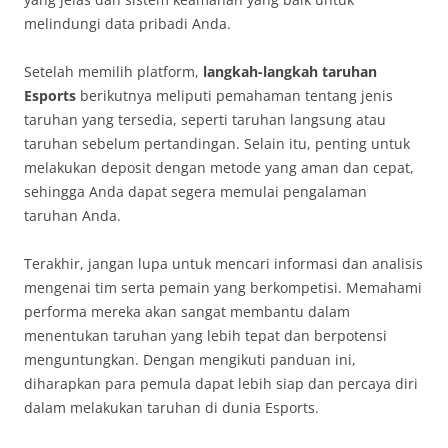
melindungi data pribadi Anda.
Setelah memilih platform,
langkah-langkah taruhan
Esports
berikutnya meliputi pemahaman tentang jenis
taruhan yang tersedia, seperti taruhan langsung atau
taruhan sebelum pertandingan. Selain itu, penting untuk
melakukan deposit dengan metode yang aman dan cepat,
sehingga Anda dapat segera memulai pengalaman
taruhan Anda.
Terakhir, jangan lupa untuk mencari informasi dan analisis
mengenai tim serta pemain yang berkompetisi. Memahami
performa mereka akan sangat membantu dalam
menentukan taruhan yang lebih tepat dan berpotensi
menguntungkan. Dengan mengikuti panduan ini,
diharapkan para pemula dapat lebih siap dan percaya diri
dalam melakukan taruhan di dunia Esports.