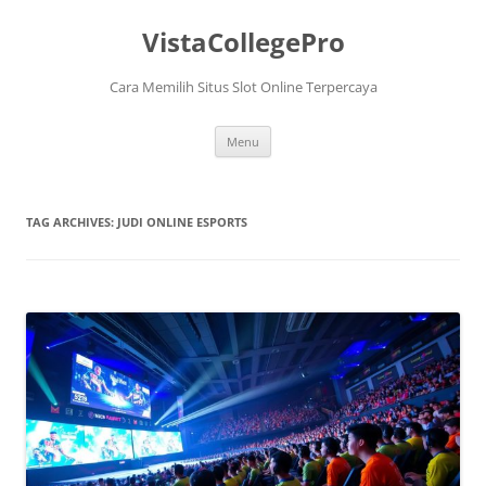
VistaCollegePro
Cara Memilih Situs Slot Online Terpercaya
Skip
Menu
to
content
TAG ARCHIVES:
JUDI ONLINE ESPORTS