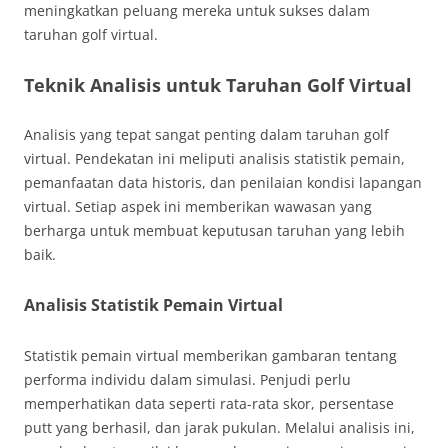
meningkatkan peluang mereka untuk sukses dalam
taruhan golf virtual.
Teknik Analisis untuk Taruhan Golf Virtual
Analisis yang tepat sangat penting dalam taruhan golf
virtual. Pendekatan ini meliputi analisis statistik pemain,
pemanfaatan data historis, dan penilaian kondisi lapangan
virtual. Setiap aspek ini memberikan wawasan yang
berharga untuk membuat keputusan taruhan yang lebih
baik.
Analisis Statistik Pemain Virtual
Statistik pemain virtual memberikan gambaran tentang
performa individu dalam simulasi. Penjudi perlu
memperhatikan data seperti rata-rata skor, persentase
putt yang berhasil, dan jarak pukulan. Melalui analisis ini,