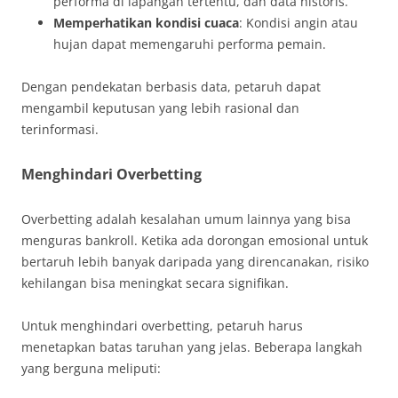
performa di lapangan tertentu, dan data historis.
Memperhatikan kondisi cuaca
: Kondisi angin atau
hujan dapat memengaruhi performa pemain.
Dengan pendekatan berbasis data, petaruh dapat
mengambil keputusan yang lebih rasional dan
terinformasi.
Menghindari Overbetting
Overbetting adalah kesalahan umum lainnya yang bisa
menguras bankroll. Ketika ada dorongan emosional untuk
bertaruh lebih banyak daripada yang direncanakan, risiko
kehilangan bisa meningkat secara signifikan.
Untuk menghindari overbetting, petaruh harus
menetapkan batas taruhan yang jelas. Beberapa langkah
yang berguna meliputi: