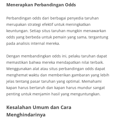
Menerapkan Perbandingan Odds
Perbandingan odds dari berbagai penyedia taruhan
merupakan strategi efektif untuk meningkatkan
keuntungan. Setiap situs taruhan mungkin menawarkan
odds yang berbeda untuk pemain yang sama, tergantung
pada analisis internal mereka.
Dengan membandingkan odds ini, pelaku taruhan dapat
memastikan bahwa mereka mendapatkan nilai terbaik.
Menggunakan alat atau situs perbandingan odds dapat
menghemat waktu dan memberikan gambaran yang lebih
jelas tentang pasar taruhan yang optimal. Memahami
kapan harus bertaruh dan kapan harus mundur sangat
penting untuk menjamin hasil yang menguntungkan.
Kesalahan Umum dan Cara
Menghindarinya