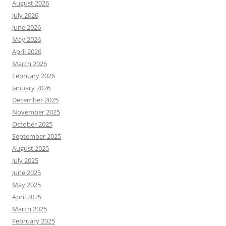
August 2026
July 2026
June 2026
May 2026
April 2026
March 2026
February 2026
January 2026
December 2025
November 2025
October 2025
September 2025
August 2025
July 2025
June 2025
May 2025
April 2025
March 2025
February 2025