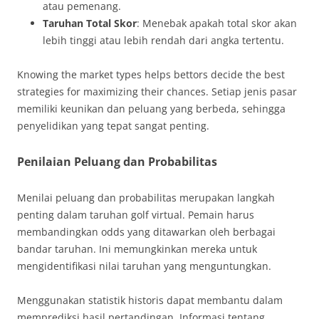
atau pemenang.
Taruhan Total Skor
: Menebak apakah total skor akan
lebih tinggi atau lebih rendah dari angka tertentu.
Knowing the market types helps bettors decide the best
strategies for maximizing their chances. Setiap jenis pasar
memiliki keunikan dan peluang yang berbeda, sehingga
penyelidikan yang tepat sangat penting.
Penilaian Peluang dan Probabilitas
Menilai peluang dan probabilitas merupakan langkah
penting dalam taruhan golf virtual. Pemain harus
membandingkan odds yang ditawarkan oleh berbagai
bandar taruhan. Ini memungkinkan mereka untuk
mengidentifikasi nilai taruhan yang menguntungkan.
Menggunakan statistik historis dapat membantu dalam
memprediksi hasil pertandingan. Informasi tentang