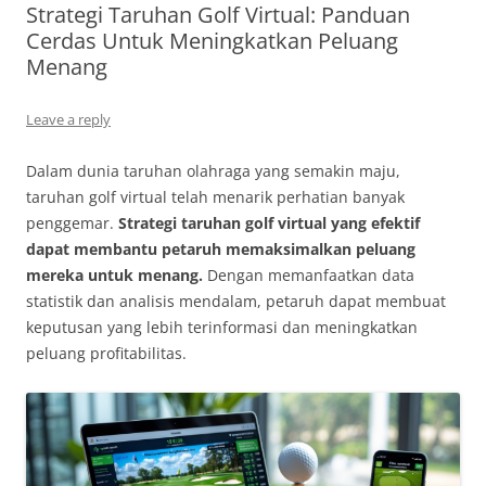
Strategi Taruhan Golf Virtual: Panduan
Cerdas Untuk Meningkatkan Peluang
Menang
Leave a reply
Dalam dunia taruhan olahraga yang semakin maju,
taruhan golf virtual telah menarik perhatian banyak
penggemar.
Strategi taruhan golf virtual yang efektif
dapat membantu petaruh memaksimalkan peluang
mereka untuk menang.
Dengan memanfaatkan data
statistik dan analisis mendalam, petaruh dapat membuat
keputusan yang lebih terinformasi dan meningkatkan
peluang profitabilitas.