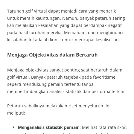
Taruhan golf virtual dapat menjadi cara yang menarik
untuk meraih keuntungan. Namun, banyak petaruh sering
kali melakukan kesalahan yang dapat berdampak negatif
pada hasil taruhan mereka. Memahami dan menghindari
kesalahan ini adalah kunci untuk mencapai kesuksesan.
Menjaga Objektivitas dalam Bertaruh
Menjaga objektivitas sangat penting saat bertaruh dalam
golf virtual. Banyak petaruh terjebak pada favoritisme,
seperti mendukung pemain tertentu tanpa
mempertimbangkan analisis statistik dan performa terkini.
Petaruh sebaiknya melakukan riset menyeluruh. Ini
meliputi:
Menganalisis statistik pemain
: Melihat rata-rata skor,