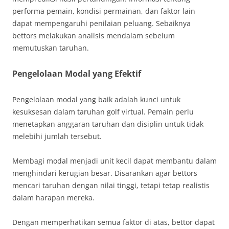
performa pemain, kondisi permainan, dan faktor lain
dapat mempengaruhi penilaian peluang. Sebaiknya
bettors melakukan analisis mendalam sebelum
memutuskan taruhan.
Pengelolaan Modal yang Efektif
Pengelolaan modal yang baik adalah kunci untuk
kesuksesan dalam taruhan golf virtual. Pemain perlu
menetapkan anggaran taruhan dan disiplin untuk tidak
melebihi jumlah tersebut.
Membagi modal menjadi unit kecil dapat membantu dalam
menghindari kerugian besar. Disarankan agar bettors
mencari taruhan dengan nilai tinggi, tetapi tetap realistis
dalam harapan mereka.
Dengan memperhatikan semua faktor di atas, bettor dapat