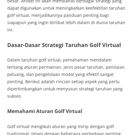
besar. Artikel ini akan membahas berbagai strategi yang
dapat digunakan untuk meningkatkan keefektifan taruhan
golf virtual, menjadikannya panduan penting bagi
siapapun yang ingin terlibat lebih dalam di dunia taruhan
ini.
Dasar-Dasar Strategi Taruhan Golf Virtual
Dalam taruhan golf virtual, pemahaman mendalam
tentang aturan permainan, jenis pasar taruhan, penilaian
peluang, dan pengelolaan modal yang efektif sangat
penting. Berikut adalah rincian setiap aspek yang perlu
dipertimbangkan untuk menyusun strategi taruhan yang
sukses.
Memahami Aturan Golf Virtual
Golf virtual mengikuti aturan yang mirip dengan golf
tradisional, tetapi dengan beberapa perbedaan penting.