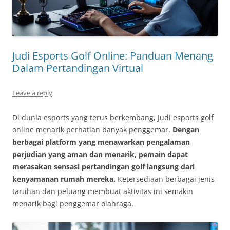
Judi Esports Golf Online: Panduan Menang
Dalam Pertandingan Virtual
Leave a reply
Di dunia esports yang terus berkembang, Judi esports golf
online menarik perhatian banyak penggemar.
Dengan
berbagai platform yang menawarkan pengalaman
perjudian yang aman dan menarik, pemain dapat
merasakan sensasi pertandingan golf langsung dari
kenyamanan rumah mereka.
Ketersediaan berbagai jenis
taruhan dan peluang membuat aktivitas ini semakin
menarik bagi penggemar olahraga.