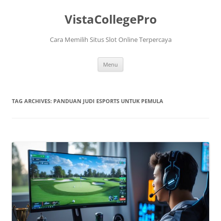
VistaCollegePro
Cara Memilih Situs Slot Online Terpercaya
Skip
Menu
to
content
TAG ARCHIVES:
PANDUAN JUDI ESPORTS UNTUK PEMULA