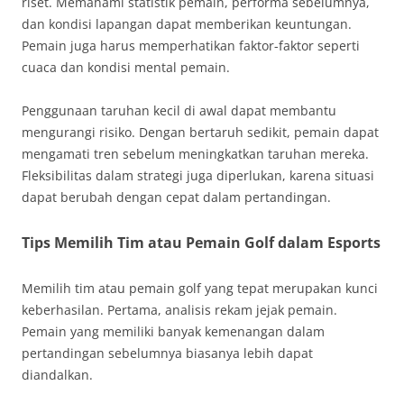
riset. Memahami statistik pemain, performa sebelumnya,
dan kondisi lapangan dapat memberikan keuntungan.
Pemain juga harus memperhatikan faktor-faktor seperti
cuaca dan kondisi mental pemain.
Penggunaan taruhan kecil di awal dapat membantu
mengurangi risiko. Dengan bertaruh sedikit, pemain dapat
mengamati tren sebelum meningkatkan taruhan mereka.
Fleksibilitas dalam strategi juga diperlukan, karena situasi
dapat berubah dengan cepat dalam pertandingan.
Tips Memilih Tim atau Pemain Golf dalam Esports
Memilih tim atau pemain golf yang tepat merupakan kunci
keberhasilan. Pertama, analisis rekam jejak pemain.
Pemain yang memiliki banyak kemenangan dalam
pertandingan sebelumnya biasanya lebih dapat
diandalkan.