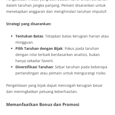
dalam taruhan jangka panjang. Pemain disarankan untuk
menetapkan anggaran dan menghindari taruhan impulsif.
Strategi yang disarankan:
Tentukan Batas
: Tetapkan batas kerugian harian atau
mingguan.
Pilih Taruhan dengan Bijak
: Fokus pada taruhan
dengan nilai terbaik berdasarkan analisis, bukan
hanya sekadar favorit.
Diversifikasi Taruhan
: Sebar taruhan pada beberapa
pertandingan atau pemain untuk mengurangi risiko.
Pengelolaan yang bijak dapat mencegah kerugian besar
dan meningkatkan peluang keberhasilan.
Memanfaatkan Bonus dan Promosi