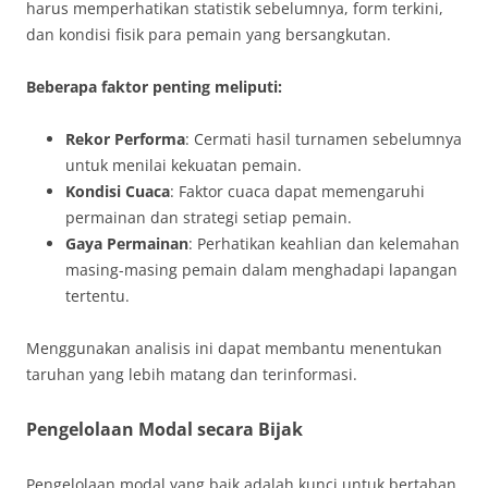
harus memperhatikan statistik sebelumnya, form terkini,
dan kondisi fisik para pemain yang bersangkutan.
Beberapa faktor penting meliputi:
Rekor Performa
: Cermati hasil turnamen sebelumnya
untuk menilai kekuatan pemain.
Kondisi Cuaca
: Faktor cuaca dapat memengaruhi
permainan dan strategi setiap pemain.
Gaya Permainan
: Perhatikan keahlian dan kelemahan
masing-masing pemain dalam menghadapi lapangan
tertentu.
Menggunakan analisis ini dapat membantu menentukan
taruhan yang lebih matang dan terinformasi.
Pengelolaan Modal secara Bijak
Pengelolaan modal yang baik adalah kunci untuk bertahan