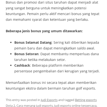
Bonus dan promosi dari situs taruhan dapat menjadi alat
yang sangat berguna untuk meningkatkan potensi
keuntungan. Pemain perlu aktif mencari bonus yang tepat
dan memahami syarat dan ketentuan yang berlaku.
Beberapa jenis bonus yang umum ditawarkan:
Bonus Selamat Datang
: Sering kali diberikan kepada
pemain baru dan dapat meningkatkan saldo awal.
Bonus Setoran
: Dapat membantu memperluas dana
taruhan ketika melakukan setor.
Cashback
: Beberapa platform memberikan
persentase pengembalian dari kerugian yang terjadi.
Memanfaatkan bonus ini secara tepat akan memberikan
keuntungan ekstra dalam bermain taruhan golf esports.
This entry was posted in
Judi Esports
and tagged
Betting esports
Dota 2
,
Cara menang judi esports
,
Judi esports online terpercaya
,