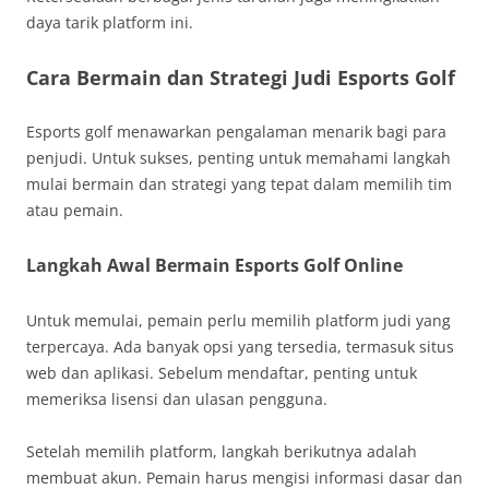
daya tarik platform ini.
Cara Bermain dan Strategi Judi Esports Golf
Esports golf menawarkan pengalaman menarik bagi para
penjudi. Untuk sukses, penting untuk memahami langkah
mulai bermain dan strategi yang tepat dalam memilih tim
atau pemain.
Langkah Awal Bermain Esports Golf Online
Untuk memulai, pemain perlu memilih platform judi yang
terpercaya. Ada banyak opsi yang tersedia, termasuk situs
web dan aplikasi. Sebelum mendaftar, penting untuk
memeriksa lisensi dan ulasan pengguna.
Setelah memilih platform, langkah berikutnya adalah
membuat akun. Pemain harus mengisi informasi dasar dan