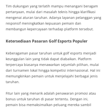
Tim dukungan yang terlatih mampu menangani beragam
pertanyaan, mulai dari masalah teknis hingga klarifikasi
mengenai aturan taruhan. Adanya layanan pelanggan yang
responsif meningkatkan kepuasan pemain dan
membangun kepercayaan terhadap platform tersebut.
Ketersediaan Pasaran Golf Esports Populer
Keberagaman pasar taruhan untuk golf esports menjadi
keunggulan lain yang tidak dapat diabaikan. Platform
terpercaya biasanya menawarkan sejumlah pilihan, mulai
dari turnamen lokal hingga kompetisi internasional. Hal ini
memungkinkan pemain untuk menjelajahi berbagai jenis
taruhan.
Fitur lain yang menarik adalah penawaran promosi atau
bonus untuk taruhan di pasar tertentu. Dengan ini,
pemain bisa memaksimalkan peluang mereka sambil