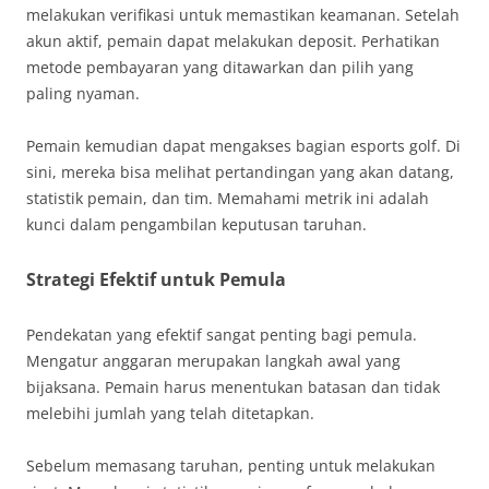
melakukan verifikasi untuk memastikan keamanan. Setelah
akun aktif, pemain dapat melakukan deposit. Perhatikan
metode pembayaran yang ditawarkan dan pilih yang
paling nyaman.
Pemain kemudian dapat mengakses bagian esports golf. Di
sini, mereka bisa melihat pertandingan yang akan datang,
statistik pemain, dan tim. Memahami metrik ini adalah
kunci dalam pengambilan keputusan taruhan.
Strategi Efektif untuk Pemula
Pendekatan yang efektif sangat penting bagi pemula.
Mengatur anggaran merupakan langkah awal yang
bijaksana. Pemain harus menentukan batasan dan tidak
melebihi jumlah yang telah ditetapkan.
Sebelum memasang taruhan, penting untuk melakukan