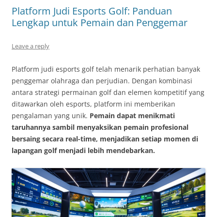
Platform Judi Esports Golf: Panduan
Lengkap untuk Pemain dan Penggemar
Leave a reply
Platform judi esports golf telah menarik perhatian banyak
penggemar olahraga dan perjudian. Dengan kombinasi
antara strategi permainan golf dan elemen kompetitif yang
ditawarkan oleh esports, platform ini memberikan
pengalaman yang unik.
Pemain dapat menikmati
taruhannya sambil menyaksikan pemain profesional
bersaing secara real-time, menjadikan setiap momen di
lapangan golf menjadi lebih mendebarkan.