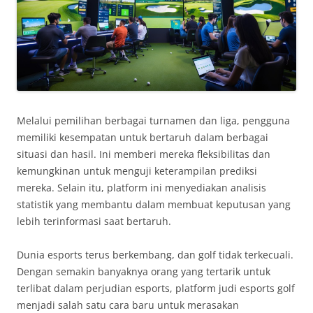
Melalui pemilihan berbagai turnamen dan liga, pengguna
memiliki kesempatan untuk bertaruh dalam berbagai
situasi dan hasil. Ini memberi mereka fleksibilitas dan
kemungkinan untuk menguji keterampilan prediksi
mereka. Selain itu, platform ini menyediakan analisis
statistik yang membantu dalam membuat keputusan yang
lebih terinformasi saat bertaruh.
Dunia esports terus berkembang, dan golf tidak terkecuali.
Dengan semakin banyaknya orang yang tertarik untuk
terlibat dalam perjudian esports, platform judi esports golf
menjadi salah satu cara baru untuk merasakan