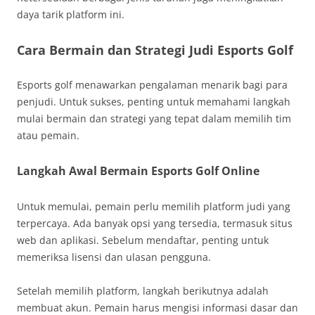
daya tarik platform ini.
Cara Bermain dan Strategi Judi Esports Golf
Esports golf menawarkan pengalaman menarik bagi para
penjudi. Untuk sukses, penting untuk memahami langkah
mulai bermain dan strategi yang tepat dalam memilih tim
atau pemain.
Langkah Awal Bermain Esports Golf Online
Untuk memulai, pemain perlu memilih platform judi yang
terpercaya. Ada banyak opsi yang tersedia, termasuk situs
web dan aplikasi. Sebelum mendaftar, penting untuk
memeriksa lisensi dan ulasan pengguna.
Setelah memilih platform, langkah berikutnya adalah
membuat akun. Pemain harus mengisi informasi dasar dan