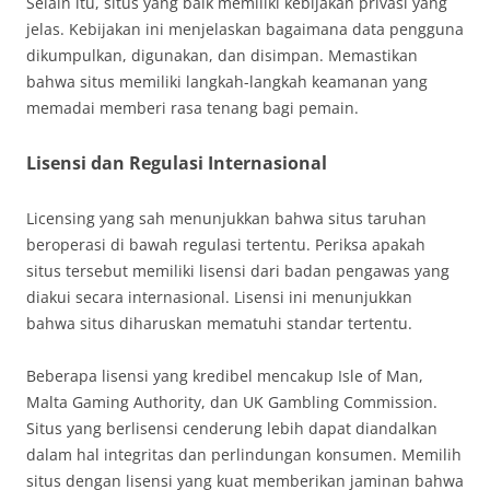
Selain itu, situs yang baik memiliki kebijakan privasi yang
jelas. Kebijakan ini menjelaskan bagaimana data pengguna
dikumpulkan, digunakan, dan disimpan. Memastikan
bahwa situs memiliki langkah-langkah keamanan yang
memadai memberi rasa tenang bagi pemain.
Lisensi dan Regulasi Internasional
Licensing yang sah menunjukkan bahwa situs taruhan
beroperasi di bawah regulasi tertentu. Periksa apakah
situs tersebut memiliki lisensi dari badan pengawas yang
diakui secara internasional. Lisensi ini menunjukkan
bahwa situs diharuskan mematuhi standar tertentu.
Beberapa lisensi yang kredibel mencakup Isle of Man,
Malta Gaming Authority, dan UK Gambling Commission.
Situs yang berlisensi cenderung lebih dapat diandalkan
dalam hal integritas dan perlindungan konsumen. Memilih
situs dengan lisensi yang kuat memberikan jaminan bahwa