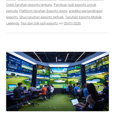
Odds taruhan esports terbaru
,
Panduan judi esports untuk
pemula
,
Platform taruhan Esports resmi
,
prediksi pertandingan
esports
,
Situs taruhan esports terbaik
,
Taruhan Esports Mobile
Legends
,
Tips dan trik judi esports
on
05/01/2026
.