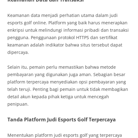
Keamanan data menjadi perhatian utama dalam judi
esports golf online. Platform yang baik harus menerapkan
enkripsi untuk melindungi informasi pribadi dan transaksi
pengguna. Penggunaan protokol HTTPS dan sertifikat
keamanan adalah indikator bahwa situs tersebut dapat
dipercaya.
Selain itu, pemain perlu memastikan bahwa metode
pembayaran yang digunakan juga aman. Sebagian besar
platform terpercaya menyediakan opsi pembayaran yang
telah teruji. Penting bagi pemain untuk tidak membagikan
detail akun kepada pihak ketiga untuk mencegah
penipuan.
Tanda Platform Judi Esports Golf Terpercaya
Menentukan platform judi esports golf yang terpercaya