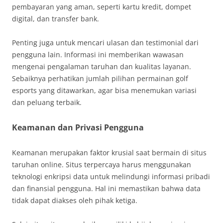
pembayaran yang aman, seperti kartu kredit, dompet
digital, dan transfer bank.
Penting juga untuk mencari ulasan dan testimonial dari
pengguna lain. Informasi ini memberikan wawasan
mengenai pengalaman taruhan dan kualitas layanan.
Sebaiknya perhatikan jumlah pilihan permainan golf
esports yang ditawarkan, agar bisa menemukan variasi
dan peluang terbaik.
Keamanan dan Privasi Pengguna
Keamanan merupakan faktor krusial saat bermain di situs
taruhan online. Situs terpercaya harus menggunakan
teknologi enkripsi data untuk melindungi informasi pribadi
dan finansial pengguna. Hal ini memastikan bahwa data
tidak dapat diakses oleh pihak ketiga.