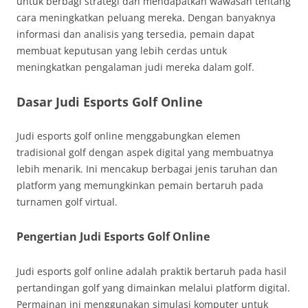
untuk berbagi strategi dan mendapatkan wawasan tentang
cara meningkatkan peluang mereka. Dengan banyaknya
informasi dan analisis yang tersedia, pemain dapat
membuat keputusan yang lebih cerdas untuk
meningkatkan pengalaman judi mereka dalam golf.
Dasar Judi Esports Golf Online
Judi esports golf online menggabungkan elemen
tradisional golf dengan aspek digital yang membuatnya
lebih menarik. Ini mencakup berbagai jenis taruhan dan
platform yang memungkinkan pemain bertaruh pada
turnamen golf virtual.
Pengertian Judi Esports Golf Online
Judi esports golf online adalah praktik bertaruh pada hasil
pertandingan golf yang dimainkan melalui platform digital.
Permainan ini menggunakan simulasi komputer untuk