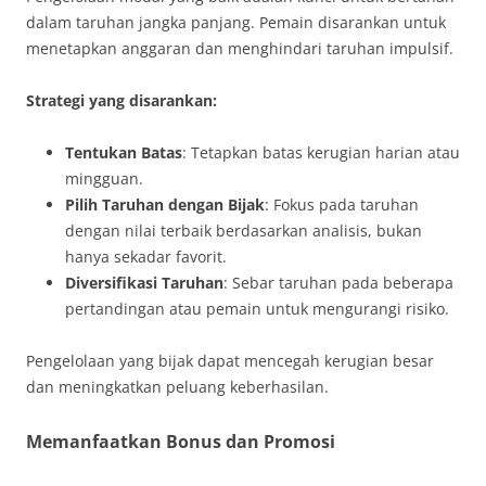
dalam taruhan jangka panjang. Pemain disarankan untuk
menetapkan anggaran dan menghindari taruhan impulsif.
Strategi yang disarankan:
Tentukan Batas
: Tetapkan batas kerugian harian atau
mingguan.
Pilih Taruhan dengan Bijak
: Fokus pada taruhan
dengan nilai terbaik berdasarkan analisis, bukan
hanya sekadar favorit.
Diversifikasi Taruhan
: Sebar taruhan pada beberapa
pertandingan atau pemain untuk mengurangi risiko.
Pengelolaan yang bijak dapat mencegah kerugian besar
dan meningkatkan peluang keberhasilan.
Memanfaatkan Bonus dan Promosi