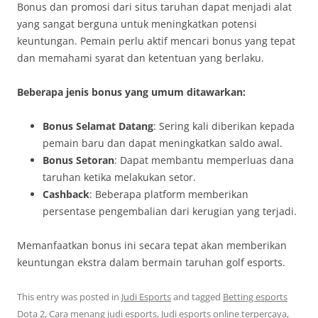
Bonus dan promosi dari situs taruhan dapat menjadi alat
yang sangat berguna untuk meningkatkan potensi
keuntungan. Pemain perlu aktif mencari bonus yang tepat
dan memahami syarat dan ketentuan yang berlaku.
Beberapa jenis bonus yang umum ditawarkan:
Bonus Selamat Datang
: Sering kali diberikan kepada
pemain baru dan dapat meningkatkan saldo awal.
Bonus Setoran
: Dapat membantu memperluas dana
taruhan ketika melakukan setor.
Cashback
: Beberapa platform memberikan
persentase pengembalian dari kerugian yang terjadi.
Memanfaatkan bonus ini secara tepat akan memberikan
keuntungan ekstra dalam bermain taruhan golf esports.
This entry was posted in
Judi Esports
and tagged
Betting esports
Dota 2
,
Cara menang judi esports
,
Judi esports online terpercaya
,