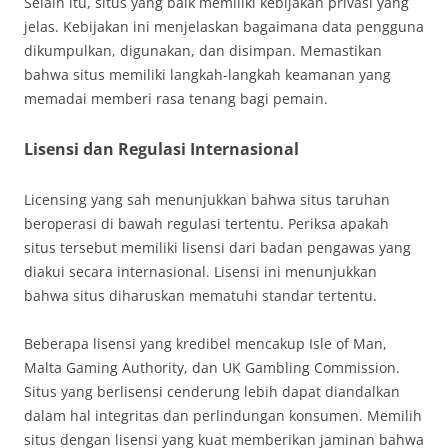
Selain itu, situs yang baik memiliki kebijakan privasi yang
jelas. Kebijakan ini menjelaskan bagaimana data pengguna
dikumpulkan, digunakan, dan disimpan. Memastikan
bahwa situs memiliki langkah-langkah keamanan yang
memadai memberi rasa tenang bagi pemain.
Lisensi dan Regulasi Internasional
Licensing yang sah menunjukkan bahwa situs taruhan
beroperasi di bawah regulasi tertentu. Periksa apakah
situs tersebut memiliki lisensi dari badan pengawas yang
diakui secara internasional. Lisensi ini menunjukkan
bahwa situs diharuskan mematuhi standar tertentu.
Beberapa lisensi yang kredibel mencakup Isle of Man,
Malta Gaming Authority, dan UK Gambling Commission.
Situs yang berlisensi cenderung lebih dapat diandalkan
dalam hal integritas dan perlindungan konsumen. Memilih
situs dengan lisensi yang kuat memberikan jaminan bahwa