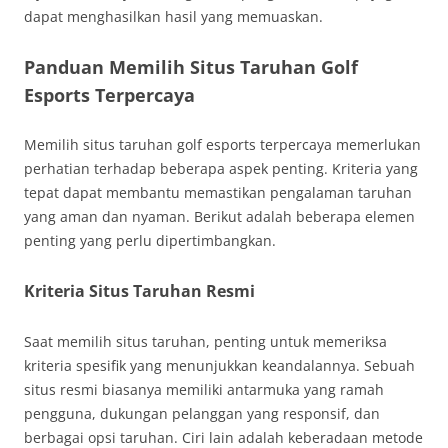
dapat menghasilkan hasil yang memuaskan.
Panduan Memilih Situs Taruhan Golf
Esports Terpercaya
Memilih situs taruhan golf esports terpercaya memerlukan
perhatian terhadap beberapa aspek penting. Kriteria yang
tepat dapat membantu memastikan pengalaman taruhan
yang aman dan nyaman. Berikut adalah beberapa elemen
penting yang perlu dipertimbangkan.
Kriteria Situs Taruhan Resmi
Saat memilih situs taruhan, penting untuk memeriksa
kriteria spesifik yang menunjukkan keandalannya. Sebuah
situs resmi biasanya memiliki antarmuka yang ramah
pengguna, dukungan pelanggan yang responsif, dan
berbagai opsi taruhan. Ciri lain adalah keberadaan metode