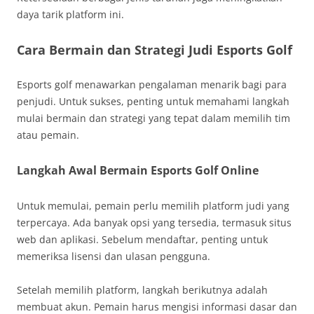
daya tarik platform ini.
Cara Bermain dan Strategi Judi Esports Golf
Esports golf menawarkan pengalaman menarik bagi para
penjudi. Untuk sukses, penting untuk memahami langkah
mulai bermain dan strategi yang tepat dalam memilih tim
atau pemain.
Langkah Awal Bermain Esports Golf Online
Untuk memulai, pemain perlu memilih platform judi yang
terpercaya. Ada banyak opsi yang tersedia, termasuk situs
web dan aplikasi. Sebelum mendaftar, penting untuk
memeriksa lisensi dan ulasan pengguna.
Setelah memilih platform, langkah berikutnya adalah
membuat akun. Pemain harus mengisi informasi dasar dan