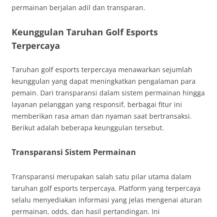
permainan berjalan adil dan transparan.
Keunggulan Taruhan Golf Esports
Terpercaya
Taruhan golf esports terpercaya menawarkan sejumlah
keunggulan yang dapat meningkatkan pengalaman para
pemain. Dari transparansi dalam sistem permainan hingga
layanan pelanggan yang responsif, berbagai fitur ini
memberikan rasa aman dan nyaman saat bertransaksi.
Berikut adalah beberapa keunggulan tersebut.
Transparansi Sistem Permainan
Transparansi merupakan salah satu pilar utama dalam
taruhan golf esports terpercaya. Platform yang terpercaya
selalu menyediakan informasi yang jelas mengenai aturan
permainan, odds, dan hasil pertandingan. Ini