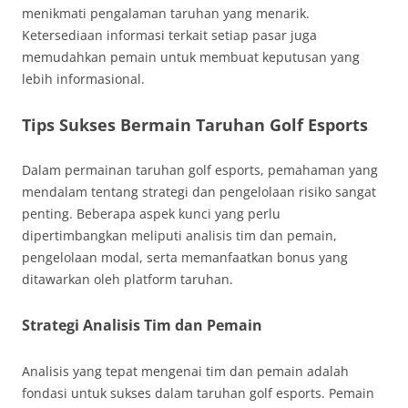
menikmati pengalaman taruhan yang menarik.
Ketersediaan informasi terkait setiap pasar juga
memudahkan pemain untuk membuat keputusan yang
lebih informasional.
Tips Sukses Bermain Taruhan Golf Esports
Dalam permainan taruhan golf esports, pemahaman yang
mendalam tentang strategi dan pengelolaan risiko sangat
penting. Beberapa aspek kunci yang perlu
dipertimbangkan meliputi analisis tim dan pemain,
pengelolaan modal, serta memanfaatkan bonus yang
ditawarkan oleh platform taruhan.
Strategi Analisis Tim dan Pemain
Analisis yang tepat mengenai tim dan pemain adalah
fondasi untuk sukses dalam taruhan golf esports. Pemain