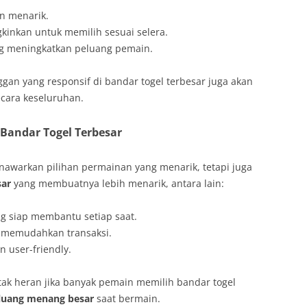
an menarik.
inkan untuk memilih sesuai selera.
g meningkatkan peluang pemain.
an yang responsif di bandar togel terbesar juga akan
cara keseluruhan.
Bandar Togel Terbesar
nawarkan pilihan permainan yang menarik, tetapi juga
sar
yang membuatnya lebih menarik, antara lain:
g siap membantu setiap saat.
 memudahkan transaksi.
n user-friendly.
ak heran jika banyak pemain memilih bandar togel
luang menang besar
saat bermain.