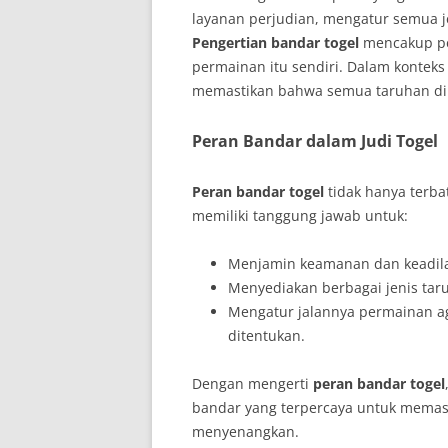
layanan perjudian, mengatur semua j
Pengertian bandar togel
mencakup pe
permainan itu sendiri. Dalam konteks 
memastikan bahwa semua taruhan dil
Peran Bandar dalam Judi Togel
Peran bandar togel
tidak hanya terba
memiliki tanggung jawab untuk:
Menjamin keamanan dan keadila
Menyediakan berbagai jenis taru
Mengatur jalannya permainan ag
ditentukan.
Dengan mengerti
peran bandar togel
bandar yang terpercaya untuk mema
menyenangkan.