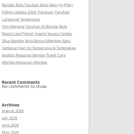
Bandar Bola Taruhan Bola Jalan (In-Play)
Paling Update 2026: Panduan Taruhan
Langsung Terpercaya
Tips Menang Taruhan di Bandar Bola
Resmi Liga Primer Inggris Secara Cerdas
Situs Bandar Bola Bonus Member Baru
Terbesar Hari Ini Terpercaya & Terlengkap
Analisis Reputasi Bandar Togel: Cara
Menilai Kejujuran Mereka
Recent Comments
No comments to show.
Archives
August 2026
July 2026
June 2026
May 2026