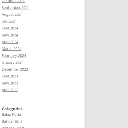
October 2024
September 2024
August 2024
July 2024
June 2024
May 2024
April 2024
March 2024
February 2024
January 2024
December 2023
June 2023
May 2023
April 2023
Categories
Balap Kuda
Bandar Bola