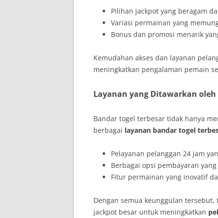
Pilihan jackpot yang beragam d
Variasi permainan yang memungk
Bonus dan promosi menarik yan
Kemudahan akses dan layanan pelangg
meningkatkan pengalaman pemain se
Layanan yang Ditawarkan oleh 
Bandar togel terbesar tidak hanya me
berbagai
layanan bandar togel terbe
Pelayanan pelanggan 24 jam yan
Berbagai opsi pembayaran yang
Fitur permainan yang inovatif da
Dengan semua keunggulan tersebut, t
jackpot besar untuk meningkatkan
pe