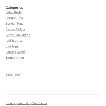
Categories
Balap Kuda
Bandar Bola
Bandar Togel
Casino Online
Game Slot Online
Judi Esports
Judi Togel
Sabung Ayam
Tembak Ikan
Situs Toto
Proudly powered by WordPress