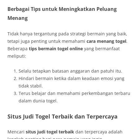
Berbagai Tips untuk Meningkatkan Peluang
Menang
Tidak hanya tergantung pada strategi bermain yang baik,
tetapi juga penting untuk memahami
cara menang togel
.
Beberapa
tips bermain togel online
yang bermanfaat
meliputi:
Selalu tetapkan batasan anggaran dan patuhi itu.
Hindari bermain ketika dalam keadaan emosi yang
tidak stabil.
Terus belajar dan memahami perkembangan terbaru
dalam dunia togel.
Situs Judi Togel Terbaik dan Terpercaya
Mencari
situs judi togel terbaik
dan terpercaya adalah