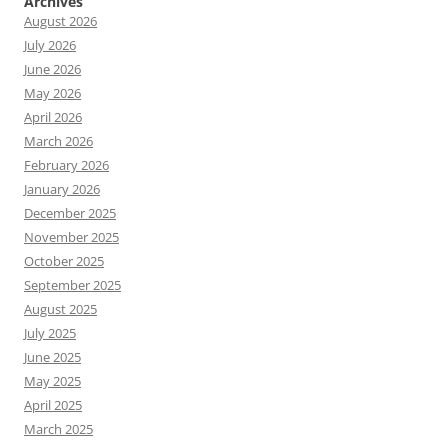
Archives
August 2026
July 2026
June 2026
May 2026
April 2026
March 2026
February 2026
January 2026
December 2025
November 2025
October 2025
September 2025
August 2025
July 2025
June 2025
May 2025
April 2025
March 2025