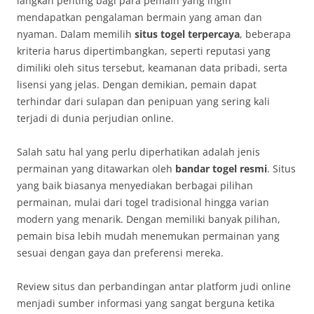
langkah penting bagi para pemain yang ingin
mendapatkan pengalaman bermain yang aman dan
nyaman. Dalam memilih
situs togel terpercaya
, beberapa
kriteria harus dipertimbangkan, seperti reputasi yang
dimiliki oleh situs tersebut, keamanan data pribadi, serta
lisensi yang jelas. Dengan demikian, pemain dapat
terhindar dari sulapan dan penipuan yang sering kali
terjadi di dunia perjudian online.
Salah satu hal yang perlu diperhatikan adalah jenis
permainan yang ditawarkan oleh
bandar togel resmi
. Situs
yang baik biasanya menyediakan berbagai pilihan
permainan, mulai dari togel tradisional hingga varian
modern yang menarik. Dengan memiliki banyak pilihan,
pemain bisa lebih mudah menemukan permainan yang
sesuai dengan gaya dan preferensi mereka.
Review situs dan perbandingan antar platform judi online
menjadi sumber informasi yang sangat berguna ketika