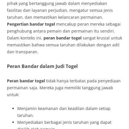
pihak yang bertanggung jawab dalam menyediakan
fasilitas dan layanan perjudian, mengatur semua jenis
taruhan, dan memastikan kelancaran permainan.
Pengertian bandar togel
mencakup peran mereka sebagai
penghubung antara pemain dan permainan itu sendiri.
Dalam konteks ini,
peran bandar togel
sangat krusial untuk
memastikan bahwa semua taruhan dilakukan dengan adil
dan transparan.
Peran Bandar dalam Judi Togel
Peran bandar togel
tidak hanya terbatas pada penyediaan
permainan saja. Mereka juga memiliki tanggung jawab
untuk:
Menjamin keamanan dan keadilan dalam setiap
taruhan.
Menyediakan berbagai jenis taruhan yang dapat