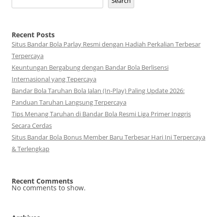
Search
Recent Posts
Situs Bandar Bola Parlay Resmi dengan Hadiah Perkalian Terbesar
Terpercaya
Keuntungan Bergabung dengan Bandar Bola Berlisensi
Internasional yang Tepercaya
Bandar Bola Taruhan Bola Jalan (In-Play) Paling Update 2026:
Panduan Taruhan Langsung Terpercaya
Tips Menang Taruhan di Bandar Bola Resmi Liga Primer Inggris
Secara Cerdas
Situs Bandar Bola Bonus Member Baru Terbesar Hari Ini Terpercaya
& Terlengkap
Recent Comments
No comments to show.