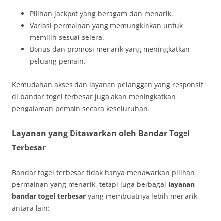
Pilihan jackpot yang beragam dan menarik.
Variasi permainan yang memungkinkan untuk
memilih sesuai selera.
Bonus dan promosi menarik yang meningkatkan
peluang pemain.
Kemudahan akses dan layanan pelanggan yang responsif
di bandar togel terbesar juga akan meningkatkan
pengalaman pemain secara keseluruhan.
Layanan yang Ditawarkan oleh Bandar Togel
Terbesar
Bandar togel terbesar tidak hanya menawarkan pilihan
permainan yang menarik, tetapi juga berbagai
layanan
bandar togel terbesar
yang membuatnya lebih menarik,
antara lain: