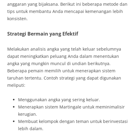
anggaran yang bijaksana. Berikut ini beberapa metode dan
tips untuk membantu Anda mencapai kemenangan lebih
konsisten.
Strategi Bermain yang Efektif
Melakukan analisis angka yang telah keluar sebelumnya
dapat meningkatkan peluang Anda dalam menentukan
angka yang mungkin muncul di undian berikutnya.
Beberapa pemain memilih untuk menerapkan sistem
taruhan tertentu. Contoh strategi yang dapat digunakan
meliputi:
Menggunakan angka yang sering keluar.
Menerapkan sistem Martingale untuk meminimalisir
kerugian.
Membuat kelompok dengan teman untuk berinvestasi
lebih dalam.