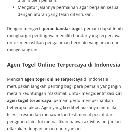
dipilih oleh pemain.
Mengatur jalannya permainan agar berjalan sesuai
dengan aturan yang telah ditentukan.
Dengan mengerti
peran bandar togel
, pemain dapat lebih
menghargai pentingnya memilih bandar yang terpercaya
untuk memastikan pengalaman bermain yang aman dan
menyenangkan.
Agen Togel Online Terpercaya di Indonesia
Mencari
agen togel online terpercaya
di Indonesia
merupakan langkah penting bagi para pemain yang ingin
meraih keuntungan maksimal. Untuk mengidentifikasi
ciri
agen togel terpercaya
, pemain perlu memperhatikan
beberapa faktor. Agen yang kredibel biasanya memiliki
lisensi resmi dan menawarkan testimonial positif dari
pengguna lain. Ini memastikan bahwa aktivitas perjudian
dilakukan dengan aman dan nyaman.