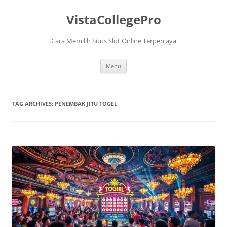
VistaCollegePro
Cara Memilih Situs Slot Online Terpercaya
Skip
Menu
to
content
TAG ARCHIVES:
PENEMBAK JITU TOGEL