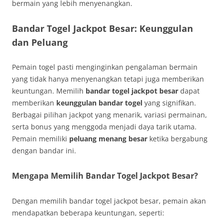
bermain yang lebih menyenangkan.
Bandar Togel Jackpot Besar: Keunggulan
dan Peluang
Pemain togel pasti menginginkan pengalaman bermain
yang tidak hanya menyenangkan tetapi juga memberikan
keuntungan. Memilih
bandar togel jackpot besar
dapat
memberikan
keunggulan bandar togel
yang signifikan.
Berbagai pilihan jackpot yang menarik, variasi permainan,
serta bonus yang menggoda menjadi daya tarik utama.
Pemain memiliki
peluang menang besar
ketika bergabung
dengan bandar ini.
Mengapa Memilih Bandar Togel Jackpot Besar?
Dengan memilih bandar togel jackpot besar, pemain akan
mendapatkan beberapa keuntungan, seperti: