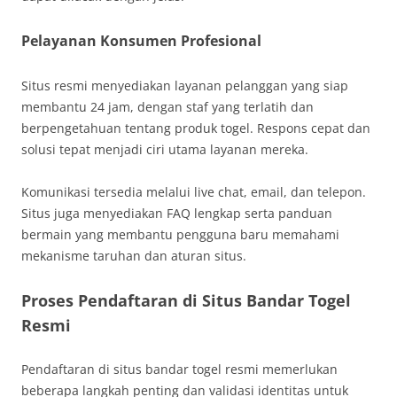
Pelayanan Konsumen Profesional
Situs resmi menyediakan layanan pelanggan yang siap
membantu 24 jam, dengan staf yang terlatih dan
berpengetahuan tentang produk togel. Respons cepat dan
solusi tepat menjadi ciri utama layanan mereka.
Komunikasi tersedia melalui live chat, email, dan telepon.
Situs juga menyediakan FAQ lengkap serta panduan
bermain yang membantu pengguna baru memahami
mekanisme taruhan dan aturan situs.
Proses Pendaftaran di Situs Bandar Togel
Resmi
Pendaftaran di situs bandar togel resmi memerlukan
beberapa langkah penting dan validasi identitas untuk