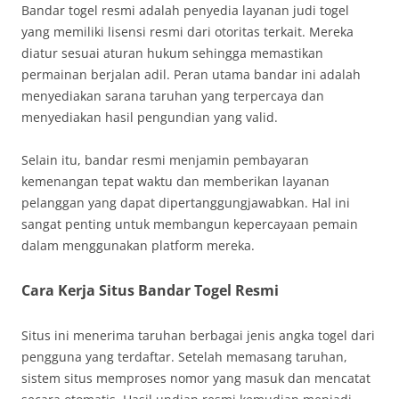
Bandar togel resmi adalah penyedia layanan judi togel
yang memiliki lisensi resmi dari otoritas terkait. Mereka
diatur sesuai aturan hukum sehingga memastikan
permainan berjalan adil. Peran utama bandar ini adalah
menyediakan sarana taruhan yang terpercaya dan
menyediakan hasil pengundian yang valid.
Selain itu, bandar resmi menjamin pembayaran
kemenangan tepat waktu dan memberikan layanan
pelanggan yang dapat dipertanggungjawabkan. Hal ini
sangat penting untuk membangun kepercayaan pemain
dalam menggunakan platform mereka.
Cara Kerja Situs Bandar Togel Resmi
Situs ini menerima taruhan berbagai jenis angka togel dari
pengguna yang terdaftar. Setelah memasang taruhan,
sistem situs memproses nomor yang masuk dan mencatat