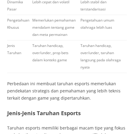
Dinamika
Lebih cepat dan volatil
Lebih stabil dan
Pasar
terstandarisasi
Pengetahuan
Memerlukan pemahaman
Pengetahuan umum
Khusus
mendalam tentang game
olahraga lebih luas
dan meta permainan
Jenis
Taruhan handicap,
Taruhan handicap,
Taruhan
over/under, prop bets
over/under, taruhan
dalam konteks game
langsung pada olahraga
nyata
Perbedaan ini membuat taruhan esports memerlukan
pendekatan strategis dan pemahaman yang lebih teknis
terkait dengan game yang dipertaruhkan.
Jenis-Jenis Taruhan Esports
Taruhan esports memiliki berbagai macam tipe yang fokus