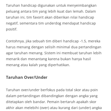
Taruhan handicap digunakan untuk menyeimbangkan
peluang antara tim yang lebih kuat dan lemah. Dalam
taruhan ini, tim favorit akan diberikan nilai handicap
negatif, sementara tim underdog mendapat handicap
positif.
Contohnya, jika sebuah tim diberi handicap -1.5, mereka
harus menang dengan selisih minimal dua pertandingan
agar taruhan menang. Sistem ini membuat taruhan lebih
menarik dan menantang karena bukan hanya hasil
menang atau kalah yang diperhatikan.
Taruhan Over/Under
Taruhan over/under berfokus pada total skor atau poin
dalam pertandingan dibandingkan dengan angka yang
ditetapkan oleh bandar. Pemain bertaruh apakah skor
akhir akan melebihi (over) atau kurang dari (under) angka