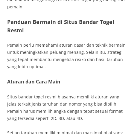
pemain.
Panduan Bermain di Situs Bandar Togel
Resmi
Pemain perlu memahami aturan dasar dan teknik bermain
untuk meningkatkan peluang menang. Selain itu, strategi
yang tepat membantu mengelola risiko dan hasil taruhan
yang lebih optimal.
Aturan dan Cara Main
Situs bandar togel resmi biasanya memiliki aturan yang
jelas terkait jenis taruhan dan nomor yang bisa dipilih.
Pemain harus memilih angka dengan tepat sesuai format
yang tersedia seperti 2D, 3D, atau 4D.
Setiap taruhan memiliki minimal dan maksimal nilai yang