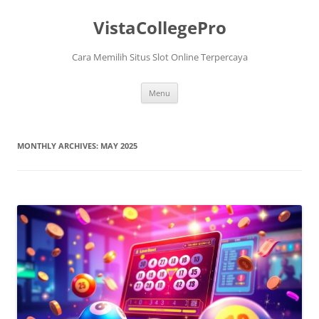
VistaCollegePro
Cara Memilih Situs Slot Online Terpercaya
Skip
Menu
to
content
MONTHLY ARCHIVES:
MAY 2025