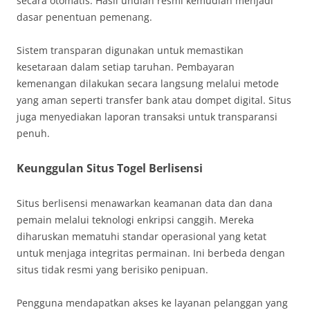
secara otomatis. Hasil undian resmi kemudian menjadi
dasar penentuan pemenang.
Sistem transparan digunakan untuk memastikan
kesetaraan dalam setiap taruhan. Pembayaran
kemenangan dilakukan secara langsung melalui metode
yang aman seperti transfer bank atau dompet digital. Situs
juga menyediakan laporan transaksi untuk transparansi
penuh.
Keunggulan Situs Togel Berlisensi
Situs berlisensi menawarkan keamanan data dan dana
pemain melalui teknologi enkripsi canggih. Mereka
diharuskan mematuhi standar operasional yang ketat
untuk menjaga integritas permainan. Ini berbeda dengan
situs tidak resmi yang berisiko penipuan.
Pengguna mendapatkan akses ke layanan pelanggan yang