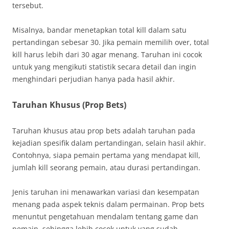
tersebut.
Misalnya, bandar menetapkan total kill dalam satu
pertandingan sebesar 30. Jika pemain memilih over, total
kill harus lebih dari 30 agar menang. Taruhan ini cocok
untuk yang mengikuti statistik secara detail dan ingin
menghindari perjudian hanya pada hasil akhir.
Taruhan Khusus (Prop Bets)
Taruhan khusus atau prop bets adalah taruhan pada
kejadian spesifik dalam pertandingan, selain hasil akhir.
Contohnya, siapa pemain pertama yang mendapat kill,
jumlah kill seorang pemain, atau durasi pertandingan.
Jenis taruhan ini menawarkan variasi dan kesempatan
menang pada aspek teknis dalam permainan. Prop bets
menuntut pengetahuan mendalam tentang game dan
pemain, sehingga lebih cocok untuk yang sudah