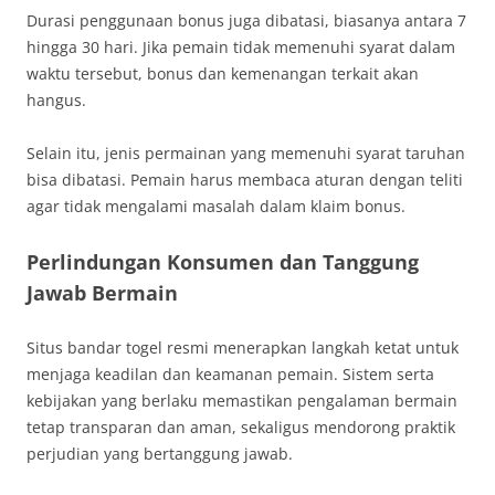
Durasi penggunaan bonus juga dibatasi, biasanya antara 7
hingga 30 hari. Jika pemain tidak memenuhi syarat dalam
waktu tersebut, bonus dan kemenangan terkait akan
hangus.
Selain itu, jenis permainan yang memenuhi syarat taruhan
bisa dibatasi. Pemain harus membaca aturan dengan teliti
agar tidak mengalami masalah dalam klaim bonus.
Perlindungan Konsumen dan Tanggung
Jawab Bermain
Situs bandar togel resmi menerapkan langkah ketat untuk
menjaga keadilan dan keamanan pemain. Sistem serta
kebijakan yang berlaku memastikan pengalaman bermain
tetap transparan dan aman, sekaligus mendorong praktik
perjudian yang bertanggung jawab.