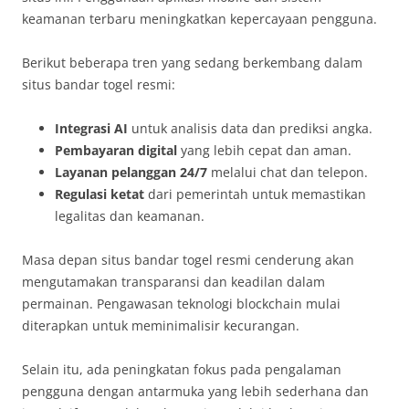
keamanan terbaru meningkatkan kepercayaan pengguna.
Berikut beberapa tren yang sedang berkembang dalam
situs bandar togel resmi:
Integrasi AI
untuk analisis data dan prediksi angka.
Pembayaran digital
yang lebih cepat dan aman.
Layanan pelanggan 24/7
melalui chat dan telepon.
Regulasi ketat
dari pemerintah untuk memastikan
legalitas dan keamanan.
Masa depan situs bandar togel resmi cenderung akan
mengutamakan transparansi dan keadilan dalam
permainan. Pengawasan teknologi blockchain mulai
diterapkan untuk meminimalisir kecurangan.
Selain itu, ada peningkatan fokus pada pengalaman
pengguna dengan antarmuka yang lebih sederhana dan