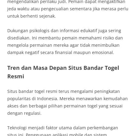
mengendalikan perilaku judi. Pemain dapat mengaktifkan
jeda waktu atau pengecualian sementara jika merasa perlu
untuk berhenti sejenak.
Dukungan psikologis dan informasi edukatif juga sering
disediakan. Ini membantu pemain memahami risiko dan
mengelola permainan mereka agar tidak menimbulkan
dampak negatif secara finansial maupun emosional.
Tren dan Masa Depan Situs Bandar Togel
Resmi
Situs bandar togel resmi terus mengalami peningkatan
popularitas di Indonesia. Mereka menawarkan kemudahan
akses dan berbagai pilihan permainan togel yang sesuai
dengan regulasi.
Teknologi menjadi faktor utama dalam perkembangan
situs ini. Penggunaan aplikasi mobile dan sistem