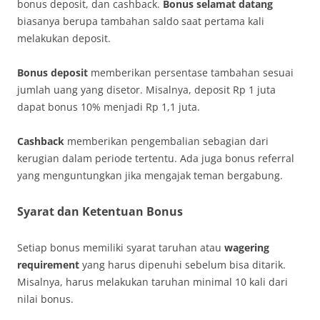
bonus deposit, dan cashback.
Bonus selamat datang
biasanya berupa tambahan saldo saat pertama kali
melakukan deposit.
Bonus deposit
memberikan persentase tambahan sesuai
jumlah uang yang disetor. Misalnya, deposit Rp 1 juta
dapat bonus 10% menjadi Rp 1,1 juta.
Cashback
memberikan pengembalian sebagian dari
kerugian dalam periode tertentu. Ada juga bonus referral
yang menguntungkan jika mengajak teman bergabung.
Syarat dan Ketentuan Bonus
Setiap bonus memiliki syarat taruhan atau
wagering
requirement
yang harus dipenuhi sebelum bisa ditarik.
Misalnya, harus melakukan taruhan minimal 10 kali dari
nilai bonus.