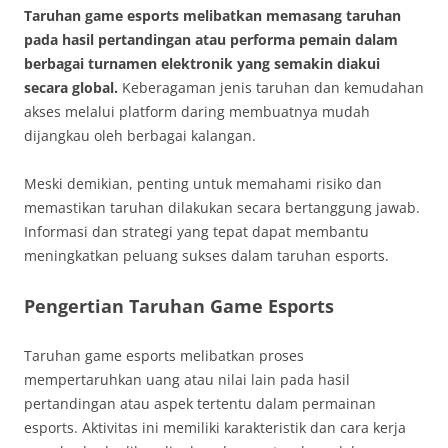
Taruhan game esports melibatkan memasang taruhan
pada hasil pertandingan atau performa pemain dalam
berbagai turnamen elektronik yang semakin diakui
secara global.
Keberagaman jenis taruhan dan kemudahan
akses melalui platform daring membuatnya mudah
dijangkau oleh berbagai kalangan.
Meski demikian, penting untuk memahami risiko dan
memastikan taruhan dilakukan secara bertanggung jawab.
Informasi dan strategi yang tepat dapat membantu
meningkatkan peluang sukses dalam taruhan esports.
Pengertian Taruhan Game Esports
Taruhan game esports melibatkan proses
mempertaruhkan uang atau nilai lain pada hasil
pertandingan atau aspek tertentu dalam permainan
esports. Aktivitas ini memiliki karakteristik dan cara kerja