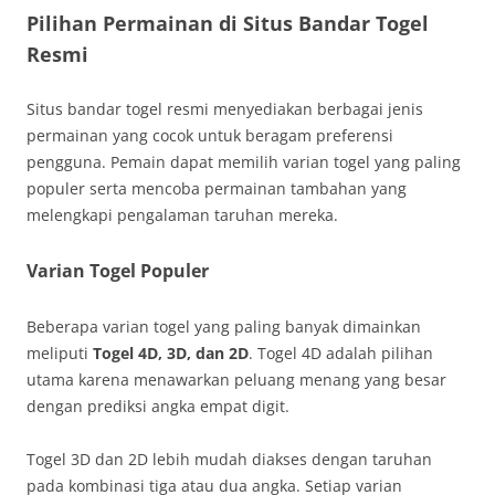
Pilihan Permainan di Situs Bandar Togel
Resmi
Situs bandar togel resmi menyediakan berbagai jenis
permainan yang cocok untuk beragam preferensi
pengguna. Pemain dapat memilih varian togel yang paling
populer serta mencoba permainan tambahan yang
melengkapi pengalaman taruhan mereka.
Varian Togel Populer
Beberapa varian togel yang paling banyak dimainkan
meliputi
Togel 4D, 3D, dan 2D
. Togel 4D adalah pilihan
utama karena menawarkan peluang menang yang besar
dengan prediksi angka empat digit.
Togel 3D dan 2D lebih mudah diakses dengan taruhan
pada kombinasi tiga atau dua angka. Setiap varian